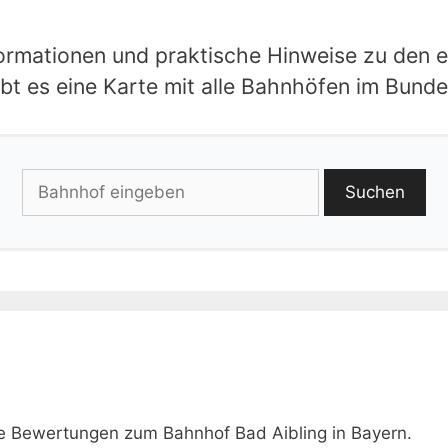
nformationen und praktische Hinweise zu den 
bt es eine Karte mit alle Bahnhöfen im Bunde
Suchen
ie Bewertungen zum Bahnhof Bad Aibling in Bayern.