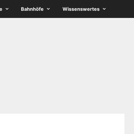
e
Bahnhöfe
Wissenswertes