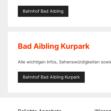
Bahnhof Bad Aibling
Bad Aibling Kurpark
Alle wichtigen Infos, Sehenswürdigkeiten sow
Bahnhof Bad Aibling Kurpark