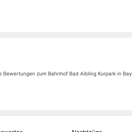
ie Bewertungen zum Bahnhof Bad Aibling Kurpark in Bay