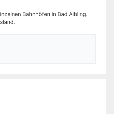
einzelnen Bahnhöfen in Bad Aibling.
sland.