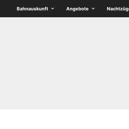
Bahnauskunft
Angebote
Nachtzüg