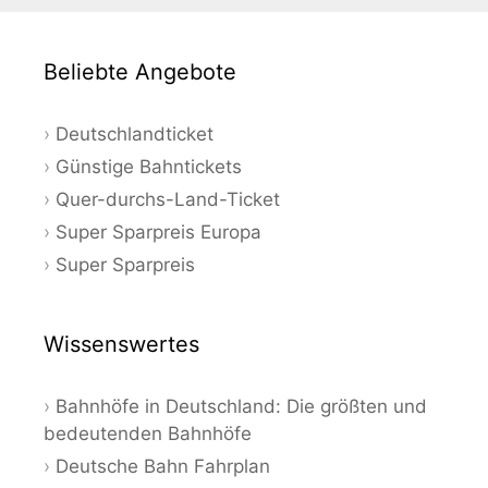
Beliebte Angebote
Deutschlandticket
Günstige Bahntickets
Quer-durchs-Land-Ticket
Super Sparpreis Europa
Super Sparpreis
Wissenswertes
Bahnhöfe in Deutschland: Die größten und
bedeutenden Bahnhöfe
Deutsche Bahn Fahrplan