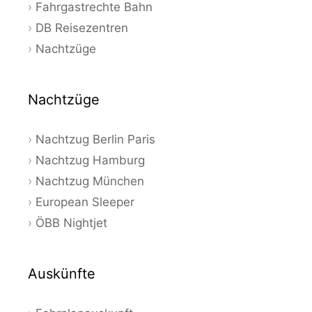
Fahrgastrechte Bahn
DB Reisezentren
Nachtzüge
Nachtzüge
Nachtzug Berlin Paris
Nachtzug Hamburg
Nachtzug München
European Sleeper
ÖBB Nightjet
Auskünfte