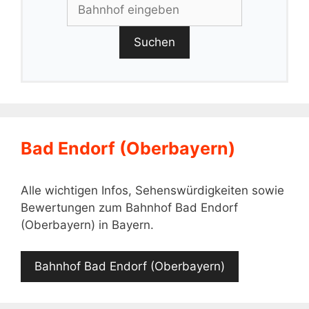
Suchen
Bad Endorf (Oberbayern)
Alle wichtigen Infos, Sehenswürdigkeiten sowie
Bewertungen zum Bahnhof Bad Endorf
(Oberbayern) in Bayern.
Bahnhof Bad Endorf (Oberbayern)