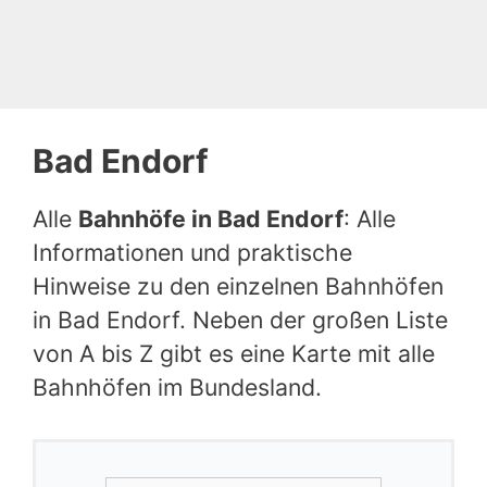
Bad Endorf
Alle
Bahnhöfe in Bad Endorf
: Alle
Informationen und praktische
Hinweise zu den einzelnen Bahnhöfen
in Bad Endorf. Neben der großen Liste
von A bis Z gibt es eine Karte mit alle
Bahnhöfen im Bundesland.