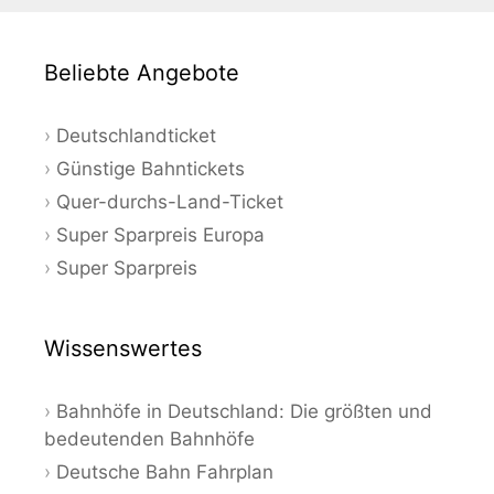
Beliebte Angebote
Deutschlandticket
Günstige Bahntickets
Quer-durchs-Land-Ticket
Super Sparpreis Europa
Super Sparpreis
Wissenswertes
Bahnhöfe in Deutschland: Die größten und
bedeutenden Bahnhöfe
Deutsche Bahn Fahrplan