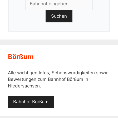
Suchen
Börßum
Alle wichtigen Infos, Sehenswürdigkeiten sowie
Bewertungen zum Bahnhof Börßum in
Niedersachsen.
Bahnhof Börßum