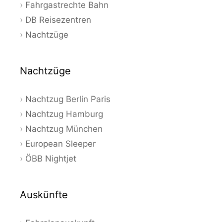
Fahrgastrechte Bahn
DB Reisezentren
Nachtzüge
Nachtzüge
Nachtzug Berlin Paris
Nachtzug Hamburg
Nachtzug München
European Sleeper
ÖBB Nightjet
Auskünfte