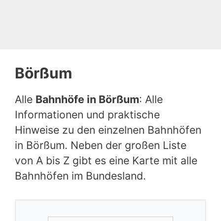
Börßum
Alle
Bahnhöfe in Börßum
: Alle
Informationen und praktische
Hinweise zu den einzelnen Bahnhöfen
in Börßum. Neben der großen Liste
von A bis Z gibt es eine Karte mit alle
Bahnhöfen im Bundesland.