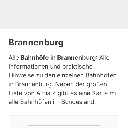
Brannenburg
Alle
Bahnhöfe in Brannenburg
: Alle
Informationen und praktische
Hinweise zu den einzelnen Bahnhöfen
in Brannenburg. Neben der großen
Liste von A bis Z gibt es eine Karte mit
alle Bahnhöfen im Bundesland.