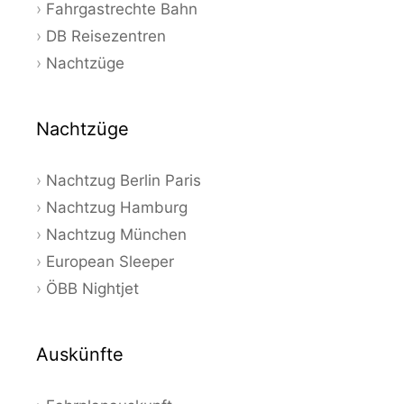
Fahrgastrechte Bahn
DB Reisezentren
Nachtzüge
Nachtzüge
Nachtzug Berlin Paris
Nachtzug Hamburg
Nachtzug München
European Sleeper
ÖBB Nightjet
Auskünfte