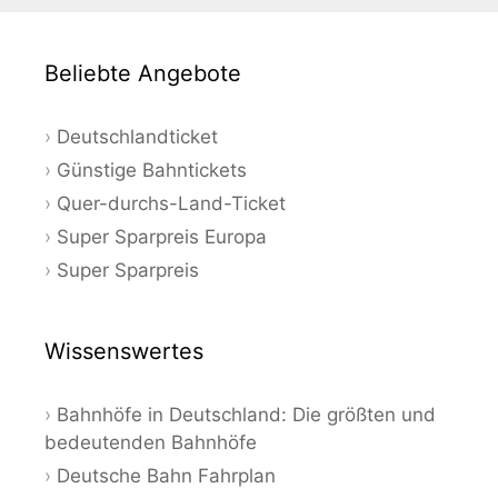
Beliebte Angebote
Deutschlandticket
Günstige Bahntickets
Quer-durchs-Land-Ticket
Super Sparpreis Europa
Super Sparpreis
Wissenswertes
Bahnhöfe in Deutschland: Die größten und
bedeutenden Bahnhöfe
Deutsche Bahn Fahrplan