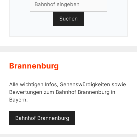
Suchen
Brannenburg
Alle wichtigen Infos, Sehenswürdigkeiten sowie
Bewertungen zum Bahnhof Brannenburg in
Bayern.
Bahnhof Brannenburg