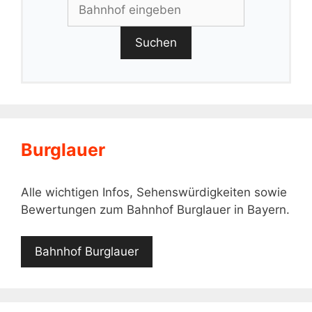
Suchen
Burglauer
Alle wichtigen Infos, Sehenswürdigkeiten sowie
Bewertungen zum Bahnhof Burglauer in Bayern.
Bahnhof Burglauer