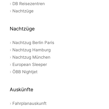
DB Reisezentren
Nachtzüge
Nachtzüge
Nachtzug Berlin Paris
Nachtzug Hamburg
Nachtzug München
European Sleeper
ÖBB Nightjet
Auskünfte
Fahrplanauskunft