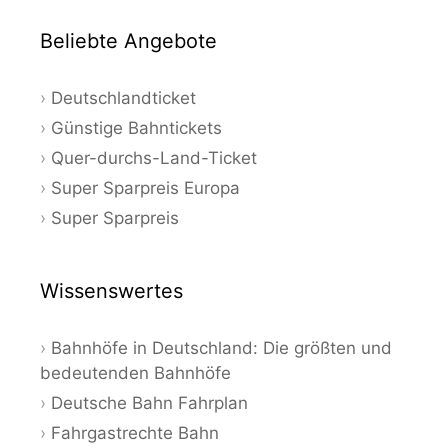
Beliebte Angebote
Deutschlandticket
Günstige Bahntickets
Quer-durchs-Land-Ticket
Super Sparpreis Europa
Super Sparpreis
Wissenswertes
Bahnhöfe in Deutschland: Die größten und
bedeutenden Bahnhöfe
Deutsche Bahn Fahrplan
Fahrgastrechte Bahn