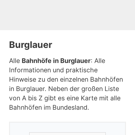
Burglauer
Alle
Bahnhöfe in Burglauer
: Alle
Informationen und praktische
Hinweise zu den einzelnen Bahnhöfen
in Burglauer. Neben der großen Liste
von A bis Z gibt es eine Karte mit alle
Bahnhöfen im Bundesland.