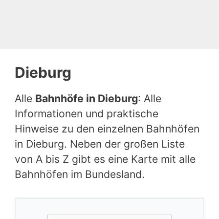
Dieburg
Alle
Bahnhöfe in Dieburg
: Alle
Informationen und praktische
Hinweise zu den einzelnen Bahnhöfen
in Dieburg. Neben der großen Liste
von A bis Z gibt es eine Karte mit alle
Bahnhöfen im Bundesland.