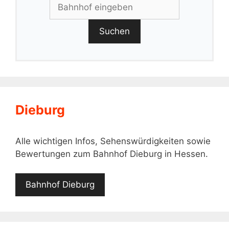
Suchen
Dieburg
Alle wichtigen Infos, Sehenswürdigkeiten sowie
Bewertungen zum Bahnhof Dieburg in Hessen.
Bahnhof Dieburg