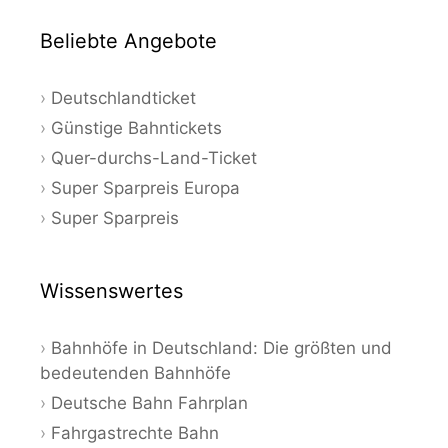
Beliebte Angebote
Deutschlandticket
Günstige Bahntickets
Quer-durchs-Land-Ticket
Super Sparpreis Europa
Super Sparpreis
Wissenswertes
Bahnhöfe in Deutschland: Die größten und
bedeutenden Bahnhöfe
Deutsche Bahn Fahrplan
Fahrgastrechte Bahn