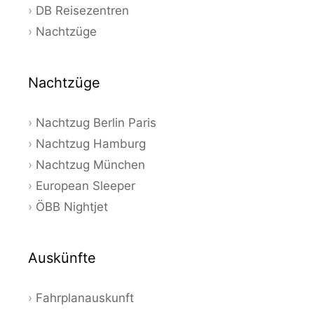
DB Reisezentren
Nachtzüge
Nachtzüge
Nachtzug Berlin Paris
Nachtzug Hamburg
Nachtzug München
European Sleeper
ÖBB Nightjet
Auskünfte
Fahrplanauskunft