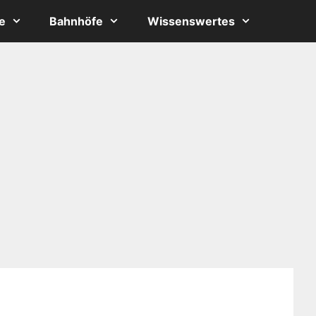
e
Bahnhöfe
Wissenswertes