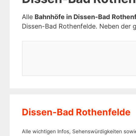
Alle
Bahnhöfe in Dissen-Bad Rothen
Dissen-Bad Rothenfelde. Neben der gr
Dissen-Bad Rothenfelde
Alle wichtigen Infos, Sehenswürdigkeiten so