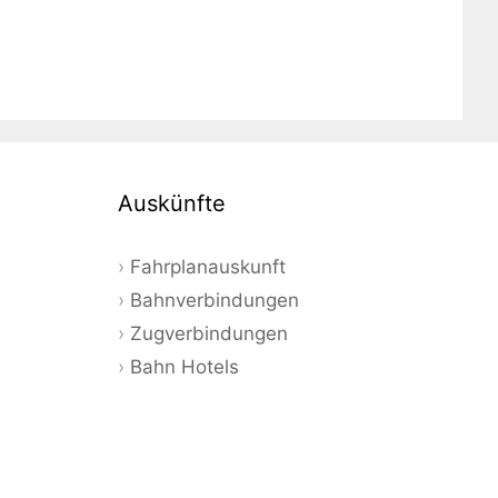
Auskünfte
Fahrplanauskunft
Bahnverbindungen
Zugverbindungen
Bahn Hotels