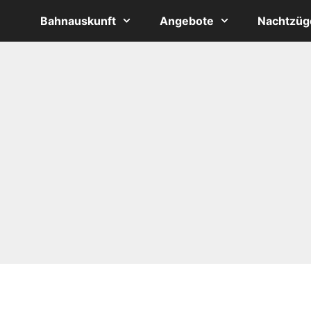
Bahnauskunft
Angebote
Nachtzüg