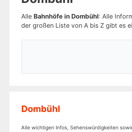
Alle
Bahnhöfe in Dombühl
: Alle Inf
der großen Liste von A bis Z gibt es 
Dombühl
Alle wichtigen Infos, Sehenswürdigkeiten so