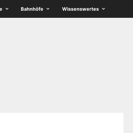
e
Bahnhöfe
Wissenswertes