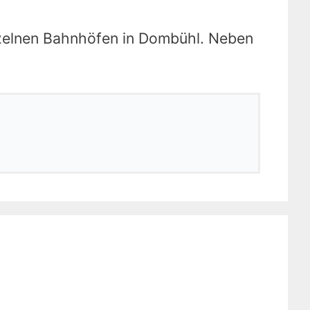
inzelnen Bahnhöfen in Dombühl. Neben