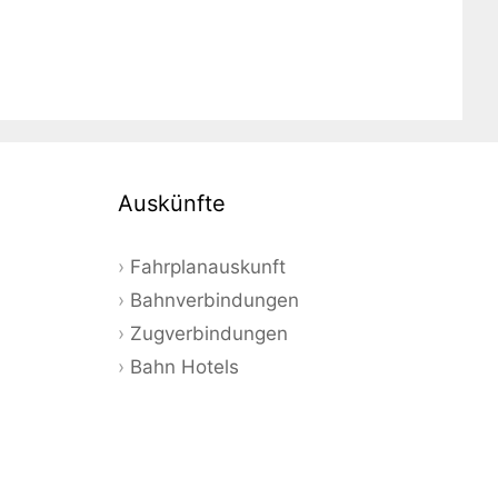
Auskünfte
Fahrplanauskunft
Bahnverbindungen
Zugverbindungen
Bahn Hotels