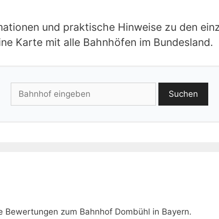
ormationen und praktische Hinweise zu den e
eine Karte mit alle Bahnhöfen im Bundesland.
Suchen
wie Bewertungen zum Bahnhof Dombühl in Bayern.