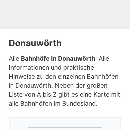
Donauwörth
Alle
Bahnhöfe in Donauwörth
: Alle
Informationen und praktische
Hinweise zu den einzelnen Bahnhöfen
in Donauwörth. Neben der großen
Liste von A bis Z gibt es eine Karte mit
alle Bahnhöfen im Bundesland.