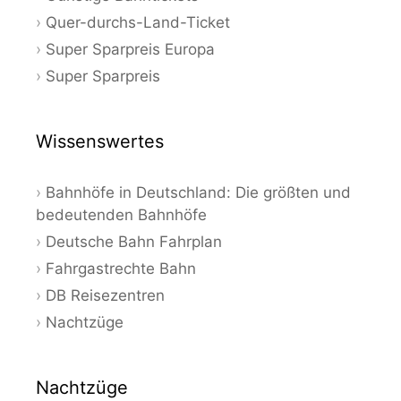
Quer-durchs-Land-Ticket
Super Sparpreis Europa
Super Sparpreis
Wissenswertes
Bahnhöfe in Deutschland: Die größten und
bedeutenden Bahnhöfe
Deutsche Bahn Fahrplan
Fahrgastrechte Bahn
DB Reisezentren
Nachtzüge
Nachtzüge