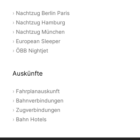
Nachtzug Berlin Paris
Nachtzug Hamburg
Nachtzug München
European Sleeper
ÖBB Nightjet
Auskünfte
Fahrplanauskunft
Bahnverbindungen
Zugverbindungen
Bahn Hotels