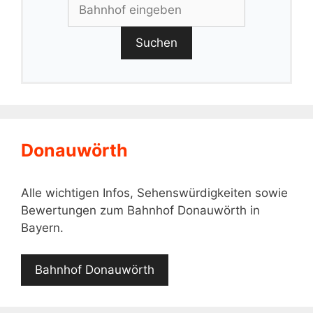
Suchen
Donauwörth
Alle wichtigen Infos, Sehenswürdigkeiten sowie
Bewertungen zum Bahnhof Donauwörth in
Bayern.
Bahnhof Donauwörth