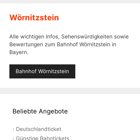
Wörnitzstein
Alle wichtigen Infos, Sehenswürdigkeiten sowie
Bewertungen zum Bahnhof Wörnitzstein in
Bayern.
Bahnhof Wörnitzstein
Beliebte Angebote
Deutschlandticket
Günstige Bahntickets