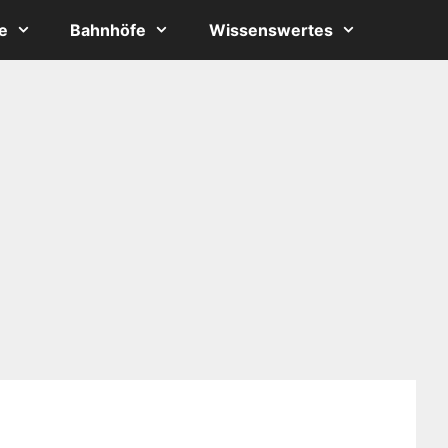
e
Bahnhöfe
Wissenswertes