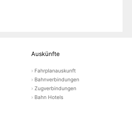
Auskünfte
Fahrplanauskunft
Bahnverbindungen
Zugverbindungen
Bahn Hotels