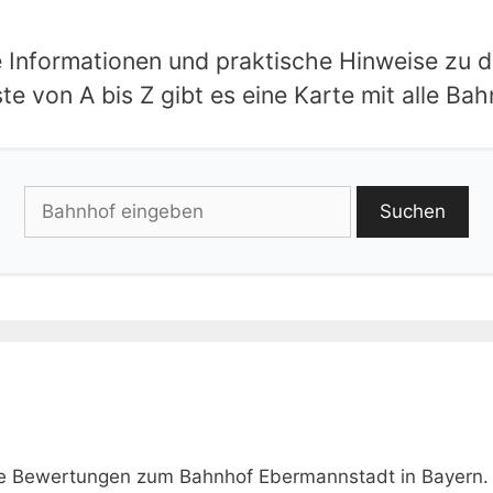
le Informationen und praktische Hinweise zu 
e von A bis Z gibt es eine Karte mit alle Ba
Suchen
wie Bewertungen zum Bahnhof Ebermannstadt in Bayern.