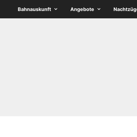
Bahnauskunft
Angebote
Nachtzüg