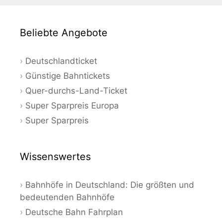
Beliebte Angebote
Deutschlandticket
Günstige Bahntickets
Quer-durchs-Land-Ticket
Super Sparpreis Europa
Super Sparpreis
Wissenswertes
Bahnhöfe in Deutschland: Die größten und
bedeutenden Bahnhöfe
Deutsche Bahn Fahrplan