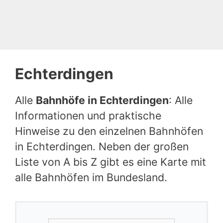
Echterdingen
Alle
Bahnhöfe in Echterdingen
: Alle
Informationen und praktische
Hinweise zu den einzelnen Bahnhöfen
in Echterdingen. Neben der großen
Liste von A bis Z gibt es eine Karte mit
alle Bahnhöfen im Bundesland.