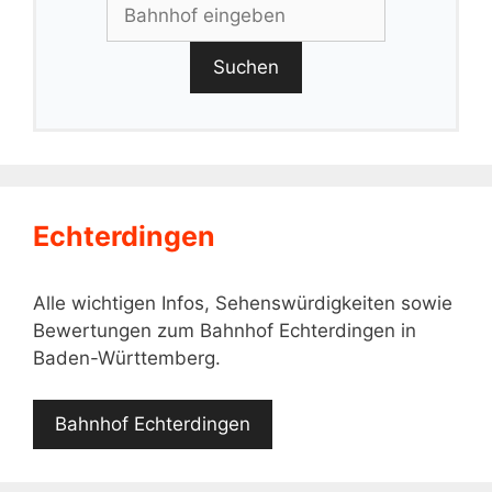
Suchen
Echterdingen
Alle wichtigen Infos, Sehenswürdigkeiten sowie
Bewertungen zum Bahnhof Echterdingen in
Baden-Württemberg.
Bahnhof Echterdingen