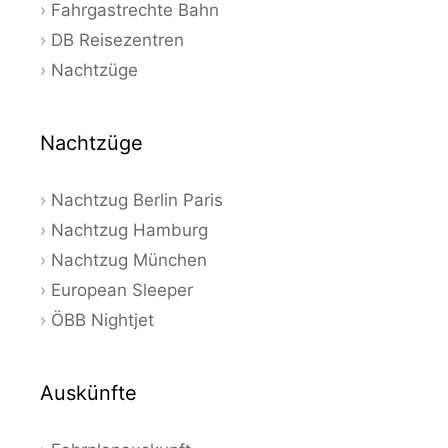
Fahrgastrechte Bahn
DB Reisezentren
Nachtzüge
Nachtzüge
Nachtzug Berlin Paris
Nachtzug Hamburg
Nachtzug München
European Sleeper
ÖBB Nightjet
Auskünfte