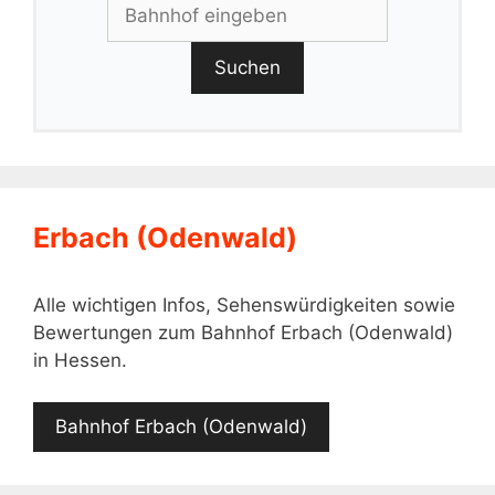
Suchen
Erbach (Odenwald)
Alle wichtigen Infos, Sehenswürdigkeiten sowie
Bewertungen zum Bahnhof Erbach (Odenwald)
in Hessen.
Bahnhof Erbach (Odenwald)