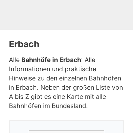
Erbach
Alle
Bahnhöfe in Erbach
: Alle
Informationen und praktische
Hinweise zu den einzelnen Bahnhöfen
in Erbach. Neben der großen Liste von
A bis Z gibt es eine Karte mit alle
Bahnhöfen im Bundesland.