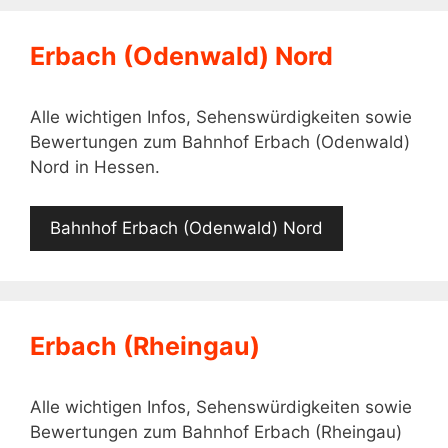
Erbach (Odenwald) Nord
Alle wichtigen Infos, Sehenswürdigkeiten sowie
Bewertungen zum Bahnhof Erbach (Odenwald)
Nord in Hessen.
Bahnhof Erbach (Odenwald) Nord
Erbach (Rheingau)
Alle wichtigen Infos, Sehenswürdigkeiten sowie
Bewertungen zum Bahnhof Erbach (Rheingau)