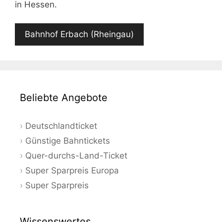
in Hessen.
Bahnhof Erbach (Rheingau)
Beliebte Angebote
Deutschlandticket
Günstige Bahntickets
Quer-durchs-Land-Ticket
Super Sparpreis Europa
Super Sparpreis
Wissenswertes