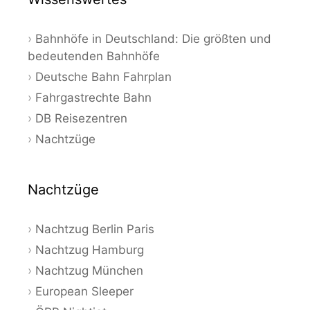
Bahnhöfe in Deutschland: Die größten und
bedeutenden Bahnhöfe
Deutsche Bahn Fahrplan
Fahrgastrechte Bahn
DB Reisezentren
Nachtzüge
Nachtzüge
Nachtzug Berlin Paris
Nachtzug Hamburg
Nachtzug München
European Sleeper