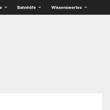
e
Bahnhöfe
Wissenswertes