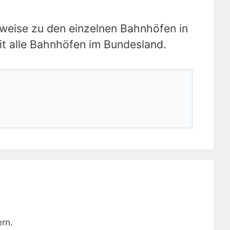
nweise zu den einzelnen Bahnhöfen in
it alle Bahnhöfen im Bundesland.
rn.