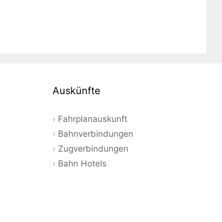
Auskünfte
Fahrplanauskunft
Bahnverbindungen
Zugverbindungen
Bahn Hotels