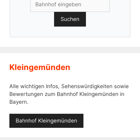
Suchen
Kleingemünden
Alle wichtigen Infos, Sehenswürdigkeiten sowie
Bewertungen zum Bahnhof Kleingemünden in
Bayern.
Bahnhof Kleingemünden