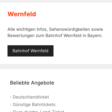
Wernfeld
Alle wichtigen Infos, Sehenswürdigkeiten sowie
Bewertungen zum Bahnhof Wernfeld in Bayern.
Bahnhof Wernfeld
Beliebte Angebote
Deutschlandticket
Günstige Bahntickets
Quer-durchs-Land-Ticket