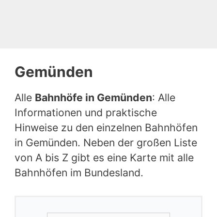
Gemünden
Alle
Bahnhöfe in Gemünden
: Alle
Informationen und praktische
Hinweise zu den einzelnen Bahnhöfen
in Gemünden. Neben der großen Liste
von A bis Z gibt es eine Karte mit alle
Bahnhöfen im Bundesland.