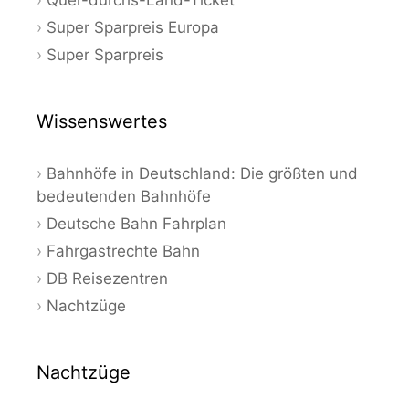
Super Sparpreis Europa
Super Sparpreis
Wissenswertes
Bahnhöfe in Deutschland: Die größten und
bedeutenden Bahnhöfe
Deutsche Bahn Fahrplan
Fahrgastrechte Bahn
DB Reisezentren
Nachtzüge
Nachtzüge