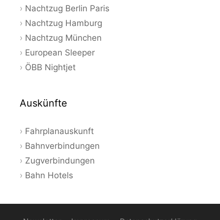
Nachtzug Berlin Paris
Nachtzug Hamburg
Nachtzug München
European Sleeper
ÖBB Nightjet
Auskünfte
Fahrplanauskunft
Bahnverbindungen
Zugverbindungen
Bahn Hotels