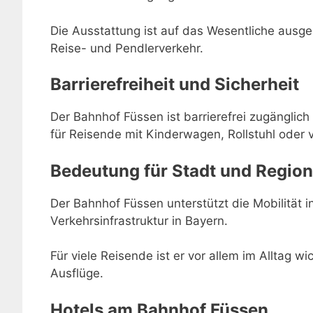
Die Ausstattung ist auf das Wesentliche ausger
Reise- und Pendlerverkehr.
Barrierefreiheit und Sicherheit
Der Bahnhof Füssen ist barrierefrei zugänglich
für Reisende mit Kinderwagen, Rollstuhl oder 
Bedeutung für Stadt und Region
Der Bahnhof Füssen unterstützt die Mobilität in
Verkehrsinfrastruktur in Bayern.
Für viele Reisende ist er vor allem im Alltag w
Ausflüge.
Hotels am Bahnhof Füssen