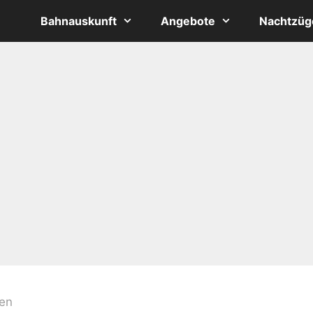
Bahnauskunft
Angebote
Nachtzüg
en