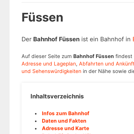
Füssen
Der
Bahnhof Füssen
ist ein Bahnhof in
Auf dieser Seite zum
Bahnhof Füssen
findest 
Adresse und Lageplan
,
Abfahrten und Ankünf
und Sehenswürdigkeiten
in der Nähe sowie di
Inhaltsverzeichnis
Infos zum Bahnhof
Daten und Fakten
Adresse und Karte