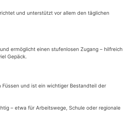
ichtet und unterstützt vor allem den täglichen
 und ermöglicht einen stufenlosen Zugang – hilfreich
viel Gepäck.
 Füssen und ist ein wichtiger Bestandteil der
ichtig – etwa für Arbeitswege, Schule oder regionale