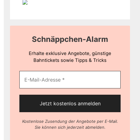
Schnäppchen-Alarm
Erhalte exklusive Angebote, günstige
Bahntickets sowie Tipps & Tricks
Kostenlose Zusendung der Angebote per E-Mail.
Sie können sich jederzeit abmelden.