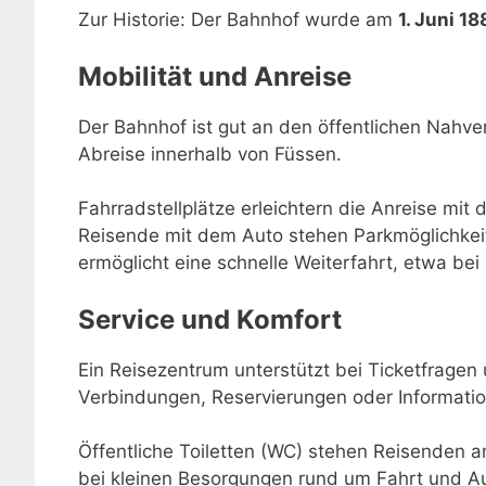
Zur Historie: Der Bahnhof wurde am
1. Juni 18
Mobilität und Anreise
Der Bahnhof ist gut an den öffentlichen Nahve
Abreise innerhalb von Füssen.
Fahrradstellplätze erleichtern die Anreise mit 
Reisende mit dem Auto stehen Parkmöglichkei
ermöglicht eine schnelle Weiterfahrt, etwa be
Service und Komfort
Ein Reisezentrum unterstützt bei Ticketfragen
Verbindungen, Reservierungen oder Informatio
Öffentliche Toiletten (WC) stehen Reisenden a
bei kleinen Besorgungen rund um Fahrt und Au