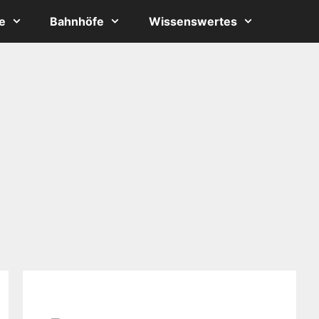
e
Bahnhöfe
Wissenswertes