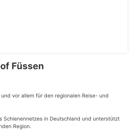
of Füssen
 und vor allem für den regionalen Reise- und
des Schienennetzes in Deutschland und unterstützt
enden Region.