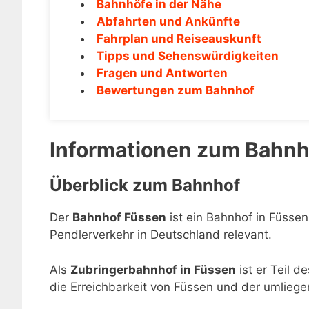
Bahnhöfe in der Nähe
Abfahrten und Ankünfte
Fahrplan und Reiseauskunft
Tipps und Sehenswürdigkeiten
Fragen und Antworten
Bewertungen zum Bahnhof
Informationen zum Bahnh
Überblick zum Bahnhof
Der
Bahnhof Füssen
ist ein Bahnhof in Füssen
Pendlerverkehr in Deutschland relevant.
Als
Zubringerbahnhof in Füssen
ist er Teil 
die Erreichbarkeit von Füssen und der umlieg