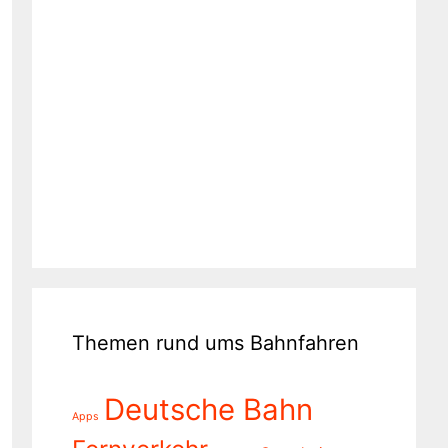
Themen rund ums Bahnfahren
Deutsche Bahn
Apps