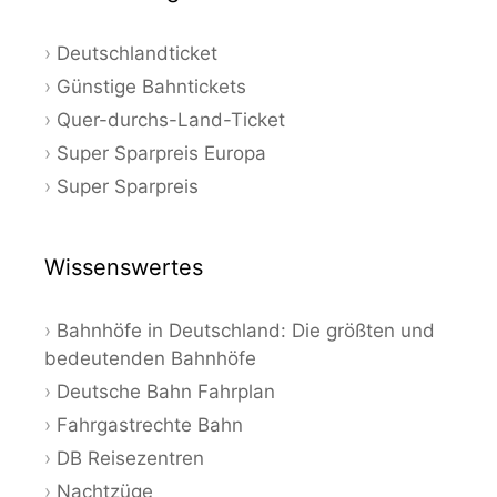
Deutschlandticket
Günstige Bahntickets
Quer-durchs-Land-Ticket
Super Sparpreis Europa
Super Sparpreis
Wissenswertes
Bahnhöfe in Deutschland: Die größten und
bedeutenden Bahnhöfe
Deutsche Bahn Fahrplan
Fahrgastrechte Bahn
DB Reisezentren
Nachtzüge