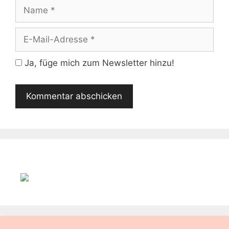
Name
E-
Mail-
Adresse
Ja, füge mich zum Newsletter hinzu!