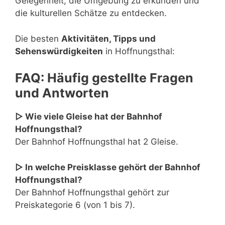
Gelegenheit, die Umgebung zu erkunden und
die kulturellen Schätze zu entdecken.
Die besten
Aktivitäten, Tipps und
Sehenswürdigkeiten
in Hoffnungsthal:
FAQ: Häufig gestellte Fragen
und Antworten
▷ Wie viele Gleise hat der Bahnhof
Hoffnungsthal?
Der Bahnhof Hoffnungsthal hat 2 Gleise.
▷ In welche Preisklasse gehört der Bahnhof
Hoffnungsthal?
Der Bahnhof Hoffnungsthal gehört zur
Preiskategorie 6 (von 1 bis 7).