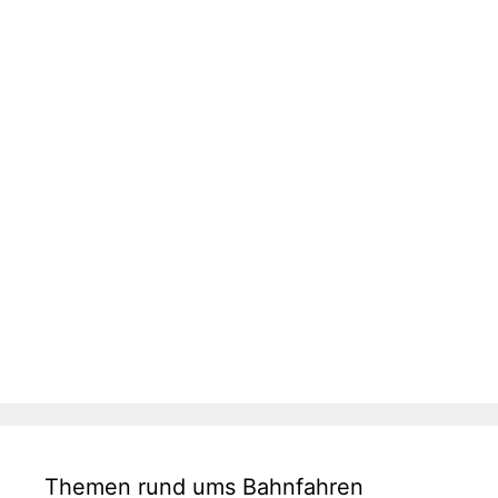
Themen rund ums Bahnfahren