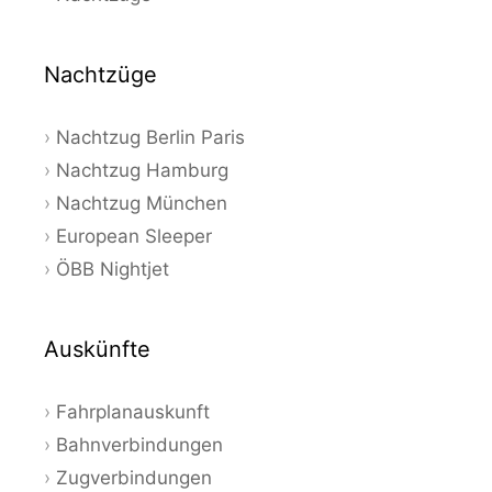
Nachtzüge
Nachtzug Berlin Paris
Nachtzug Hamburg
Nachtzug München
European Sleeper
ÖBB Nightjet
Auskünfte
Fahrplanauskunft
Bahnverbindungen
Zugverbindungen