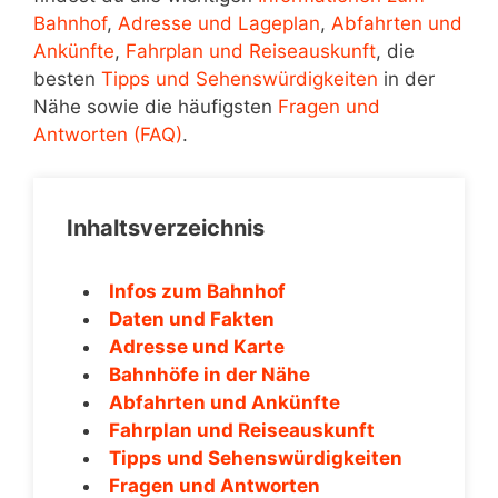
Bahnhof
,
Adresse und Lageplan
,
Abfahrten und
Ankünfte
,
Fahrplan und Reiseauskunft
, die
besten
Tipps und Sehenswürdigkeiten
in der
Nähe sowie die häufigsten
Fragen und
Antworten (FAQ)
.
Inhaltsverzeichnis
Infos zum Bahnhof
Daten und Fakten
Adresse und Karte
Bahnhöfe in der Nähe
Abfahrten und Ankünfte
Fahrplan und Reiseauskunft
Tipps und Sehenswürdigkeiten
Fragen und Antworten