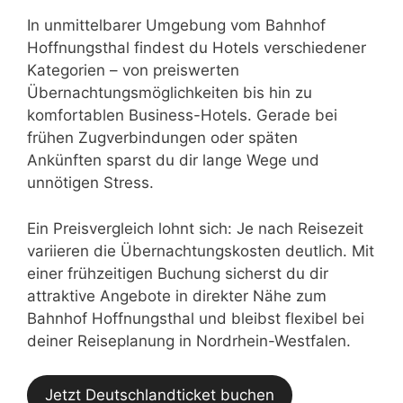
In unmittelbarer Umgebung vom Bahnhof
Hoffnungsthal findest du Hotels verschiedener
Kategorien – von preiswerten
Übernachtungsmöglichkeiten bis hin zu
komfortablen Business-Hotels. Gerade bei
frühen Zugverbindungen oder späten
Ankünften sparst du dir lange Wege und
unnötigen Stress.
Ein Preisvergleich lohnt sich: Je nach Reisezeit
variieren die Übernachtungskosten deutlich. Mit
einer frühzeitigen Buchung sicherst du dir
attraktive Angebote in direkter Nähe zum
Bahnhof Hoffnungsthal und bleibst flexibel bei
deiner Reiseplanung in Nordrhein-Westfalen.
Jetzt Deutschlandticket buchen