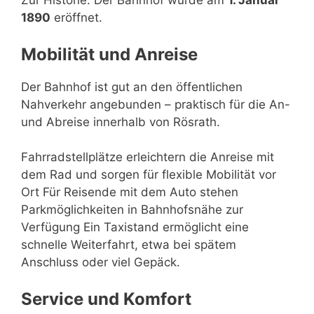
Zur Historie: Der Bahnhof wurde am
1. Januar
1890
eröffnet.
Mobilität und Anreise
Der Bahnhof ist gut an den öffentlichen
Nahverkehr angebunden – praktisch für die An-
und Abreise innerhalb von Rösrath.
Fahrradstellplätze erleichtern die Anreise mit
dem Rad und sorgen für flexible Mobilität vor
Ort Für Reisende mit dem Auto stehen
Parkmöglichkeiten in Bahnhofsnähe zur
Verfügung Ein Taxistand ermöglicht eine
schnelle Weiterfahrt, etwa bei spätem
Anschluss oder viel Gepäck.
Service und Komfort