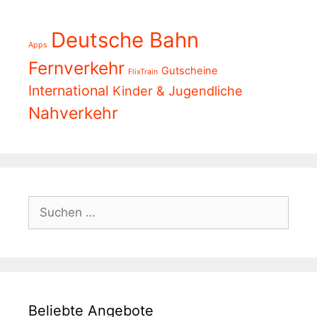
Deutsche Bahn
Apps
Fernverkehr
Gutscheine
FlixTrain
International
Kinder & Jugendliche
Nahverkehr
Suchen
nach:
Beliebte Angebote