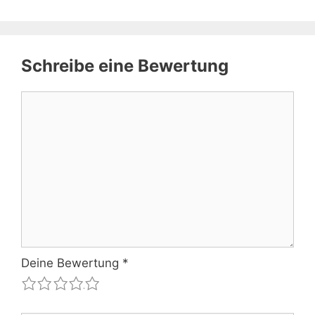
Schreibe eine Bewertung
Kommentar
Deine Bewertung
*
1
2
3
4
5