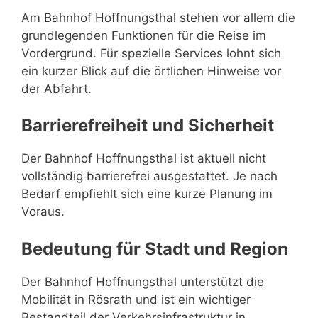
Am Bahnhof Hoffnungsthal stehen vor allem die
grundlegenden Funktionen für die Reise im
Vordergrund. Für spezielle Services lohnt sich
ein kurzer Blick auf die örtlichen Hinweise vor
der Abfahrt.
Barrierefreiheit und Sicherheit
Der Bahnhof Hoffnungsthal ist aktuell nicht
vollständig barrierefrei ausgestattet. Je nach
Bedarf empfiehlt sich eine kurze Planung im
Voraus.
Bedeutung für Stadt und Region
Der Bahnhof Hoffnungsthal unterstützt die
Mobilität in Rösrath und ist ein wichtiger
Bestandteil der Verkehrsinfrastruktur in