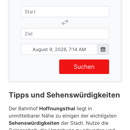
Suchen
Tipps und Sehenswürdigkeiten
Der Bahnhof
Hoffnungsthal
liegt in
unmittelbarer Nähe zu einigen der wichtigsten
Sehenswürdigkeiten
der Stadt. Nutze die