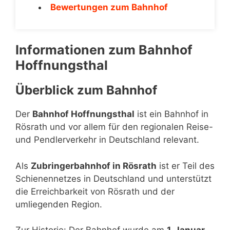
Bewertungen zum Bahnhof
Informationen zum Bahnhof
Hoffnungsthal
Überblick zum Bahnhof
Der
Bahnhof Hoffnungsthal
ist ein Bahnhof in
Rösrath und vor allem für den regionalen Reise-
und Pendlerverkehr in Deutschland relevant.
Als
Zubringerbahnhof in Rösrath
ist er Teil des
Schienennetzes in Deutschland und unterstützt
die Erreichbarkeit von Rösrath und der
umliegenden Region.