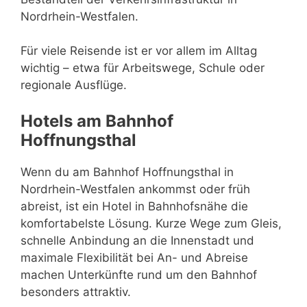
Nordrhein-Westfalen.
Für viele Reisende ist er vor allem im Alltag
wichtig – etwa für Arbeitswege, Schule oder
regionale Ausflüge.
Hotels am Bahnhof
Hoffnungsthal
Wenn du am Bahnhof Hoffnungsthal in
Nordrhein-Westfalen ankommst oder früh
abreist, ist ein Hotel in Bahnhofsnähe die
komfortabelste Lösung. Kurze Wege zum Gleis,
schnelle Anbindung an die Innenstadt und
maximale Flexibilität bei An- und Abreise
machen Unterkünfte rund um den Bahnhof
besonders attraktiv.