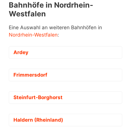
Bahnhöfe in Nordrhein-
Westfalen
Eine Auswahl an weiteren Bahnhöfen in
Nordrhein-Westfalen
:
Ardey
Frimmersdorf
Steinfurt-Borghorst
Haldern (Rheinland)