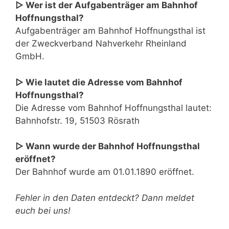
▷ Wer ist der Aufgabenträger am Bahnhof
Hoffnungsthal?
Aufgabenträger am Bahnhof Hoffnungsthal ist
der Zweckverband Nahverkehr Rheinland
GmbH.
▷ Wie lautet die Adresse vom Bahnhof
Hoffnungsthal?
Die Adresse vom Bahnhof Hoffnungsthal lautet:
Bahnhofstr. 19, 51503 Rösrath
▷ Wann wurde der Bahnhof Hoffnungsthal
eröffnet?
Der Bahnhof wurde am 01.01.1890 eröffnet.
Fehler in den Daten entdeckt? Dann meldet
euch bei uns!