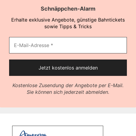
Schnäppchen-Alarm
Erhalte exklusive Angebote, günstige Bahntickets
sowie Tipps & Tricks
Kostenlose Zusendung der Angebote per E-Mail.
Sie können sich jederzeit abmelden.