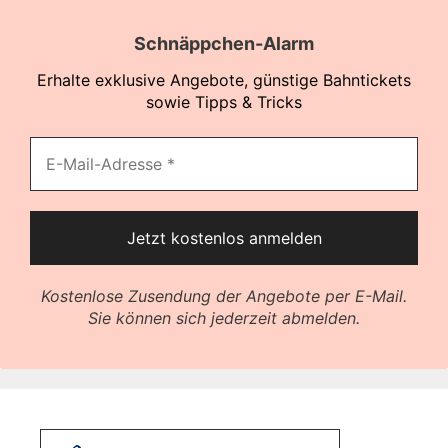
Schnäppchen-Alarm
Erhalte exklusive Angebote, günstige Bahntickets
sowie Tipps & Tricks
Kostenlose Zusendung der Angebote per E-Mail.
Sie können sich jederzeit abmelden.