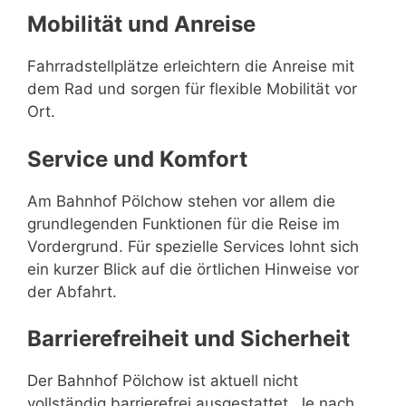
Mobilität und Anreise
Fahrradstellplätze erleichtern die Anreise mit
dem Rad und sorgen für flexible Mobilität vor
Ort.
Service und Komfort
Am Bahnhof Pölchow stehen vor allem die
grundlegenden Funktionen für die Reise im
Vordergrund. Für spezielle Services lohnt sich
ein kurzer Blick auf die örtlichen Hinweise vor
der Abfahrt.
Barrierefreiheit und Sicherheit
Der Bahnhof Pölchow ist aktuell nicht
vollständig barrierefrei ausgestattet. Je nach