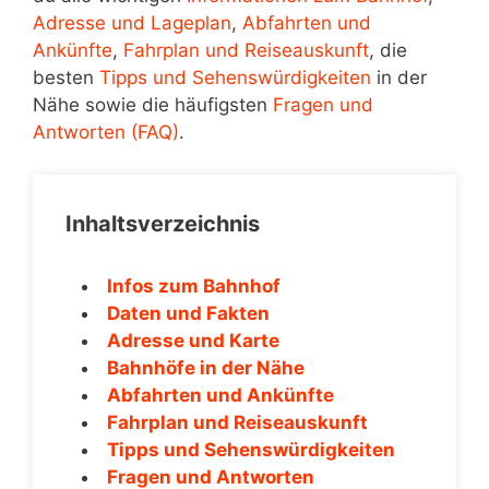
Adresse und Lageplan
,
Abfahrten und
Ankünfte
,
Fahrplan und Reiseauskunft
, die
besten
Tipps und Sehenswürdigkeiten
in der
Nähe sowie die häufigsten
Fragen und
Antworten (FAQ)
.
Inhaltsverzeichnis
Infos zum Bahnhof
Daten und Fakten
Adresse und Karte
Bahnhöfe in der Nähe
Abfahrten und Ankünfte
Fahrplan und Reiseauskunft
Tipps und Sehenswürdigkeiten
Fragen und Antworten