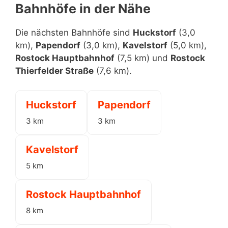
Bahnhöfe in der Nähe
Die nächsten Bahnhöfe sind
Huckstorf
(3,0
km),
Papendorf
(3,0 km),
Kavelstorf
(5,0 km),
Rostock Hauptbahnhof
(7,5 km) und
Rostock
Thierfelder Straße
(7,6 km).
Huckstorf
Papendorf
3 km
3 km
Kavelstorf
5 km
Rostock Hauptbahnhof
8 km