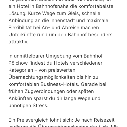
ein Hotel in Bahnhofsnähe die komfortabelste
Lösung. Kurze Wege zum Gleis, schnelle
Anbindung an die Innenstadt und maximale
Flexibilität bei An- und Abreise machen
Unterkünfte rund um den Bahnhof besonders
attraktiv.
In unmittelbarer Umgebung vom Bahnhof
Pölchow findest du Hotels verschiedener
Kategorien – von preiswerten
Übernachtungsmöglichkeiten bis hin zu
komfortablen Business-Hotels. Gerade bei
frühen Zugverbindungen oder späten
Ankünften sparst du dir lange Wege und
unnötigen Stress.
Ein Preisvergleich lohnt sich: Je nach Reisezeit
variieren die Übernachtungskosten deutlich. Mit