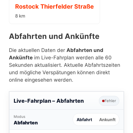
Rostock Thierfelder Straße
8 km
Abfahrten und Ankünfte
Die aktuellen Daten der
Abfahrten und
Ankünfte
im Live-Fahrplan werden alle 60
Sekunden aktualisiert. Aktuelle Abfahrtszeiten
und mögliche Verspätungen können direkt
online eingesehen werden.
Live-Fahrplan –
Abfahrten
Fehler
Modus
Abfahrt
Ankunft
Abfahrten