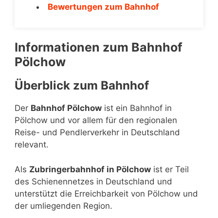
Bewertungen zum Bahnhof
Informationen zum Bahnhof
Pölchow
Überblick zum Bahnhof
Der
Bahnhof Pölchow
ist ein Bahnhof in
Pölchow und vor allem für den regionalen
Reise- und Pendlerverkehr in Deutschland
relevant.
Als
Zubringerbahnhof in Pölchow
ist er Teil
des Schienennetzes in Deutschland und
unterstützt die Erreichbarkeit von Pölchow und
der umliegenden Region.