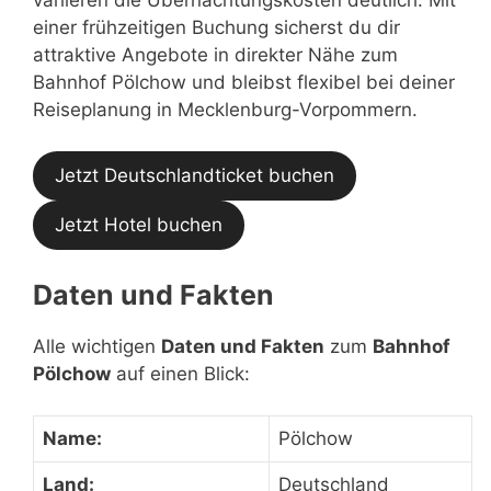
einer frühzeitigen Buchung sicherst du dir
attraktive Angebote in direkter Nähe zum
Bahnhof Pölchow und bleibst flexibel bei deiner
Reiseplanung in Mecklenburg-Vorpommern.
Jetzt Deutschlandticket buchen
Jetzt Hotel buchen
Daten und Fakten
Alle wichtigen
Daten und Fakten
zum
Bahnhof
Pölchow
auf einen Blick:
Name:
Pölchow
Land:
Deutschland