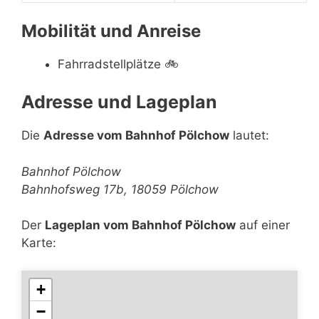
Mobilität und Anreise
Fahrradstellplätze
🚲
Adresse und Lageplan
Die
Adresse vom Bahnhof Pölchow
lautet:
Bahnhof Pölchow
Bahnhofsweg 17b, 18059 Pölchow
Der
Lageplan vom Bahnhof Pölchow
auf einer
Karte:
+
−