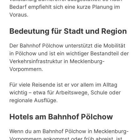
Bedarf empfiehlt sich eine kurze Planung im
Voraus.
Bedeutung für Stadt und Region
Der Bahnhof Pölchow unterstützt die Mobilität
in Pölchow und ist ein wichtiger Bestandteil der
Verkehrsinfrastruktur in Mecklenburg-
Vorpommern.
Für viele Reisende ist er vor allem im Alltag
wichtig – etwa für Arbeitswege, Schule oder
regionale Ausflüge.
Hotels am Bahnhof Pölchow
Wenn du am Bahnhof Pölchow in Mecklenburg-
Vorpommern ankommst oder früh abreist, ist