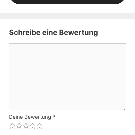
Schreibe eine Bewertung
Kommentar
Deine Bewertung
*
1
2
3
4
5