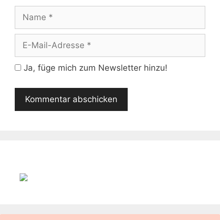
Name
E-
Mail-
Adresse
Ja, füge mich zum Newsletter hinzu!