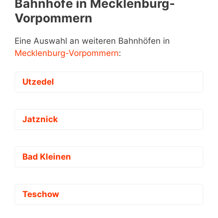
Bahnhöfe in Mecklenburg-
Vorpommern
Eine Auswahl an weiteren Bahnhöfen in
Mecklenburg-Vorpommern
:
Utzedel
Jatznick
Bad Kleinen
Teschow