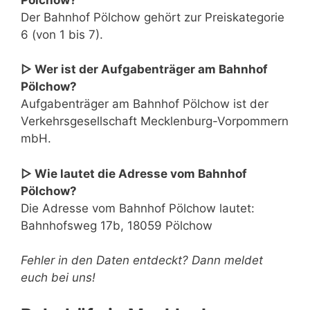
Der Bahnhof Pölchow gehört zur Preiskategorie
6 (von 1 bis 7).
▷ Wer ist der Aufgabenträger am Bahnhof
Pölchow?
Aufgabenträger am Bahnhof Pölchow ist der
Verkehrsgesellschaft Mecklenburg-Vorpommern
mbH.
▷ Wie lautet die Adresse vom Bahnhof
Pölchow?
Die Adresse vom Bahnhof Pölchow lautet:
Bahnhofsweg 17b, 18059 Pölchow
Fehler in den Daten entdeckt? Dann meldet
euch bei uns!