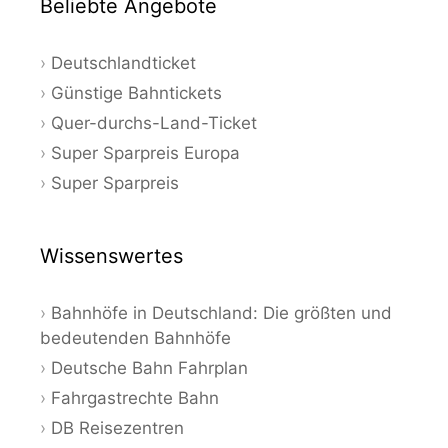
Beliebte Angebote
Deutschlandticket
Günstige Bahntickets
Quer-durchs-Land-Ticket
Super Sparpreis Europa
Super Sparpreis
Wissenswertes
Bahnhöfe in Deutschland: Die größten und
bedeutenden Bahnhöfe
Deutsche Bahn Fahrplan
Fahrgastrechte Bahn
DB Reisezentren