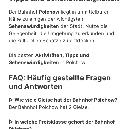
Der Bahnhof
Pölchow
liegt in unmittelbarer
Nähe zu einigen der wichtigsten
Sehenswürdigkeiten
der Stadt. Nutze die
Gelegenheit, die Umgebung zu erkunden und
die kulturellen Schätze zu entdecken.
Die besten
Aktivitäten, Tipps und
Sehenswürdigkeiten
in Pölchow:
FAQ: Häufig gestellte Fragen
und Antworten
▷ Wie viele Gleise hat der Bahnhof Pölchow?
Der Bahnhof Pölchow hat 2 Gleise.
▷ In welche Preisklasse gehört der Bahnhof
Pölchow?