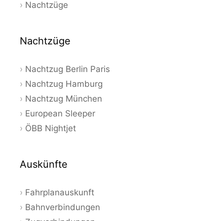
Nachtzüge
Nachtzüge
Nachtzug Berlin Paris
Nachtzug Hamburg
Nachtzug München
European Sleeper
ÖBB Nightjet
Auskünfte
Fahrplanauskunft
Bahnverbindungen