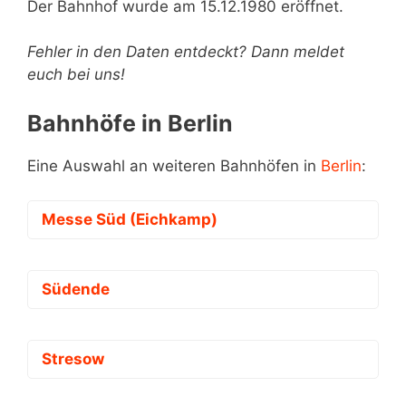
Der Bahnhof wurde am 15.12.1980 eröffnet.
Fehler in den Daten entdeckt? Dann meldet
euch bei uns!
Bahnhöfe in Berlin
Eine Auswahl an weiteren Bahnhöfen in
Berlin
:
Messe Süd (Eichkamp)
Südende
Stresow