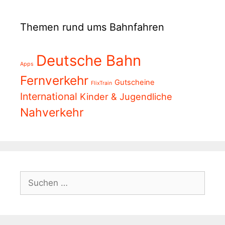
Themen rund ums Bahnfahren
Deutsche Bahn
Apps
Fernverkehr
Gutscheine
FlixTrain
International
Kinder & Jugendliche
Nahverkehr
Suchen
nach: