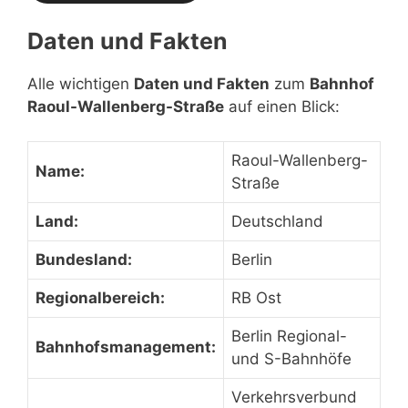
Daten und Fakten
Alle wichtigen
Daten und Fakten
zum
Bahnhof
Raoul-Wallenberg-Straße
auf einen Blick:
Raoul-Wallenberg-
Name:
Straße
Land:
Deutschland
Bundesland:
Berlin
Regionalbereich:
RB Ost
Berlin Regional-
Bahnhofsmanagement:
und S-Bahnhöfe
Verkehrsverbund