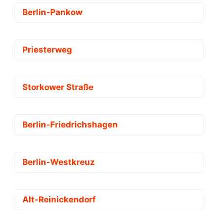
Berlin-Pankow
Priesterweg
Storkower Straße
Berlin-Friedrichshagen
Berlin-Westkreuz
Alt-Reinickendorf