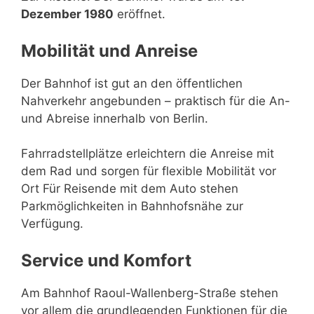
Dezember 1980
eröffnet.
Mobilität und Anreise
Der Bahnhof ist gut an den öffentlichen
Nahverkehr angebunden – praktisch für die An-
und Abreise innerhalb von Berlin.
Fahrradstellplätze erleichtern die Anreise mit
dem Rad und sorgen für flexible Mobilität vor
Ort Für Reisende mit dem Auto stehen
Parkmöglichkeiten in Bahnhofsnähe zur
Verfügung.
Service und Komfort
Am Bahnhof Raoul-Wallenberg-Straße stehen
vor allem die grundlegenden Funktionen für die