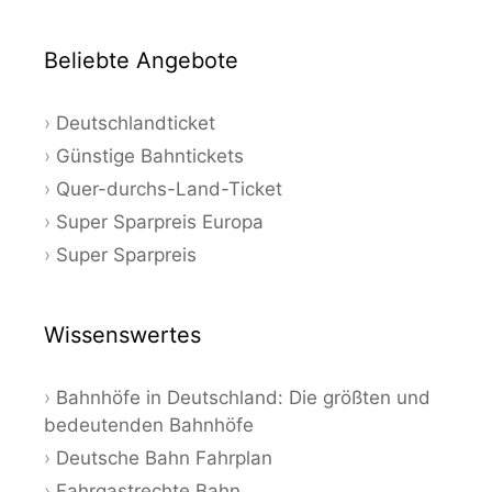
Beliebte Angebote
Deutschlandticket
Günstige Bahntickets
Quer-durchs-Land-Ticket
Super Sparpreis Europa
Super Sparpreis
Wissenswertes
Bahnhöfe in Deutschland: Die größten und
bedeutenden Bahnhöfe
Deutsche Bahn Fahrplan
Fahrgastrechte Bahn