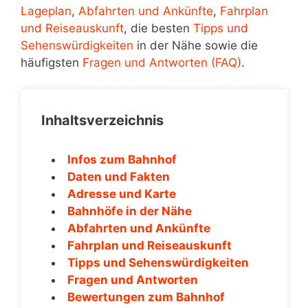
Lageplan
,
Abfahrten und Ankünfte
,
Fahrplan
und Reiseauskunft
, die besten
Tipps und
Sehenswürdigkeiten
in der Nähe sowie die
häufigsten
Fragen und Antworten (FAQ)
.
Inhaltsverzeichnis
Infos zum Bahnhof
Daten und Fakten
Adresse und Karte
Bahnhöfe in der Nähe
Abfahrten und Ankünfte
Fahrplan und Reiseauskunft
Tipps und Sehenswürdigkeiten
Fragen und Antworten
Bewertungen zum Bahnhof