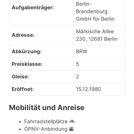
Berlin-
Aufgabenträger:
Brandenburg
GmbH für Berlin
Märkische Allee
Adresse:
230, 12681 Berlin
Abkürzung:
BRW
Preisklasse:
5
Gleise:
2
Eröffnet:
15.12.1980
Mobilität und Anreise
Fahrradstellplätze
🚲
ÖPNV-Anbindung
🚉