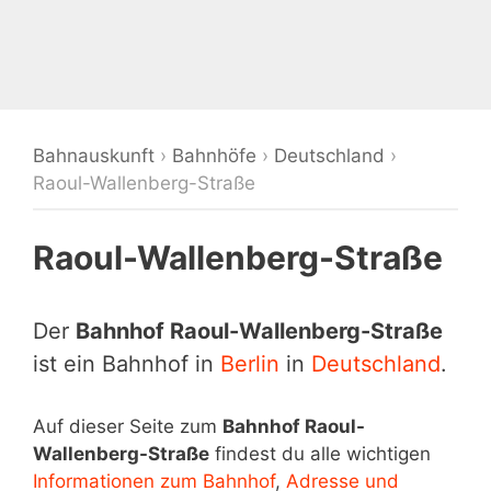
Bahnauskunft
›
Bahnhöfe
›
Deutschland
›
Raoul-Wallenberg-Straße
Raoul-Wallenberg-Straße
Der
Bahnhof Raoul-Wallenberg-Straße
ist ein Bahnhof in
Berlin
in
Deutschland
.
Auf dieser Seite zum
Bahnhof Raoul-
Wallenberg-Straße
findest du alle wichtigen
Informationen zum Bahnhof
,
Adresse und