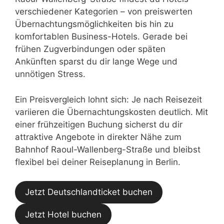
verschiedener Kategorien – von preiswerten
Übernachtungsmöglichkeiten bis hin zu
komfortablen Business-Hotels. Gerade bei
frühen Zugverbindungen oder späten
Ankünften sparst du dir lange Wege und
unnötigen Stress.
Ein Preisvergleich lohnt sich: Je nach Reisezeit
variieren die Übernachtungskosten deutlich. Mit
einer frühzeitigen Buchung sicherst du dir
attraktive Angebote in direkter Nähe zum
Bahnhof Raoul-Wallenberg-Straße und bleibst
flexibel bei deiner Reiseplanung in Berlin.
Jetzt Deutschlandticket buchen
Jetzt Hotel buchen