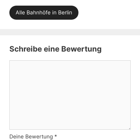
Alle Bahnhöfe in Berlin
Schreibe eine Bewertung
Kommentar
Deine Bewertung
*