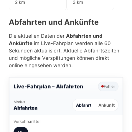
2 km
3 km
Abfahrten und Ankünfte
Die aktuellen Daten der
Abfahrten und
Ankünfte
im Live-Fahrplan werden alle 60
Sekunden aktualisiert. Aktuelle Abfahrtszeiten
und mögliche Verspätungen können direkt
online eingesehen werden.
Live-Fahrplan –
Abfahrten
Fehler
Modus
Abfahrt
Ankunft
Abfahrten
Verkehrsmittel