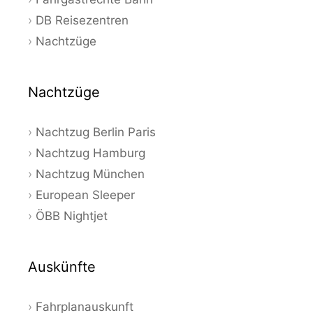
DB Reisezentren
Nachtzüge
Nachtzüge
Nachtzug Berlin Paris
Nachtzug Hamburg
Nachtzug München
European Sleeper
ÖBB Nightjet
Auskünfte
Fahrplanauskunft