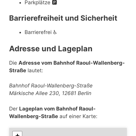
Parkplätze
🅿️
Barrierefreiheit und Sicherheit
Barrierefrei
♿
Adresse und Lageplan
Die
Adresse vom Bahnhof Raoul-Wallenberg-
Straße
lautet:
Bahnhof Raoul-Wallenberg-Straße
Märkische Allee 230, 12681 Berlin
Der
Lageplan vom Bahnhof Raoul-
Wallenberg-Straße
auf einer Karte:
+