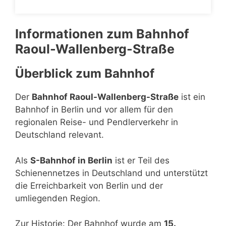
Informationen zum Bahnhof
Raoul-Wallenberg-Straße
Überblick zum Bahnhof
Der
Bahnhof Raoul-Wallenberg-Straße
ist ein
Bahnhof in Berlin und vor allem für den
regionalen Reise- und Pendlerverkehr in
Deutschland relevant.
Als
S-Bahnhof in Berlin
ist er Teil des
Schienennetzes in Deutschland und unterstützt
die Erreichbarkeit von Berlin und der
umliegenden Region.
Zur Historie: Der Bahnhof wurde am
15.