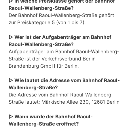
▷ In welche Preisklasse gehört der Bahnhof
Raoul-Wallenberg-Straße?
Der Bahnhof Raoul-Wallenberg-Straße gehört
zur Preiskategorie 5 (von 1 bis 7).
▷ Wer ist der Aufgabenträger am Bahnhof
Raoul-Wallenberg-Straße?
Aufgabenträger am Bahnhof Raoul-Wallenberg-
Straße ist der Verkehrsverbund Berlin-
Brandenburg GmbH für Berlin.
▷ Wie lautet die Adresse vom Bahnhof Raoul-
Wallenberg-Straße?
Die Adresse vom Bahnhof Raoul-Wallenberg-
Straße lautet: Märkische Allee 230, 12681 Berlin
▷ Wann wurde der Bahnhof Raoul-
Wallenberg-Straße eröffnet?