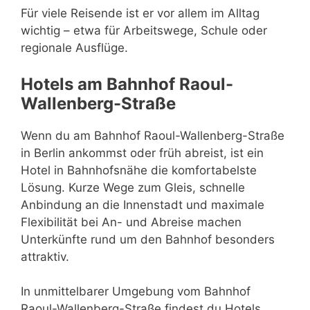
Für viele Reisende ist er vor allem im Alltag
wichtig – etwa für Arbeitswege, Schule oder
regionale Ausflüge.
Hotels am Bahnhof Raoul-
Wallenberg-Straße
Wenn du am Bahnhof Raoul-Wallenberg-Straße
in Berlin ankommst oder früh abreist, ist ein
Hotel in Bahnhofsnähe die komfortabelste
Lösung. Kurze Wege zum Gleis, schnelle
Anbindung an die Innenstadt und maximale
Flexibilität bei An- und Abreise machen
Unterkünfte rund um den Bahnhof besonders
attraktiv.
In unmittelbarer Umgebung vom Bahnhof
Raoul-Wallenberg-Straße findest du Hotels