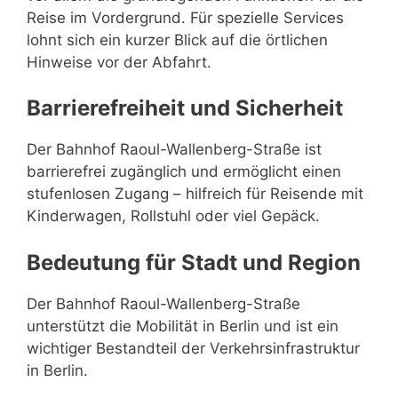
Reise im Vordergrund. Für spezielle Services
lohnt sich ein kurzer Blick auf die örtlichen
Hinweise vor der Abfahrt.
Barrierefreiheit und Sicherheit
Der Bahnhof Raoul-Wallenberg-Straße ist
barrierefrei zugänglich und ermöglicht einen
stufenlosen Zugang – hilfreich für Reisende mit
Kinderwagen, Rollstuhl oder viel Gepäck.
Bedeutung für Stadt und Region
Der Bahnhof Raoul-Wallenberg-Straße
unterstützt die Mobilität in Berlin und ist ein
wichtiger Bestandteil der Verkehrsinfrastruktur
in Berlin.