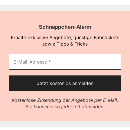
Schnäppchen-Alarm
Erhalte exklusive Angebote, günstige Bahntickets
sowie Tipps & Tricks
Kostenlose Zusendung der Angebote per E-Mail.
Sie können sich jederzeit abmelden.