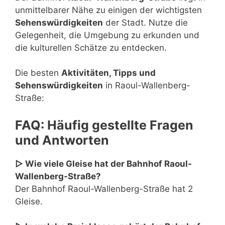
unmittelbarer Nähe zu einigen der wichtigsten
Sehenswürdigkeiten
der Stadt. Nutze die
Gelegenheit, die Umgebung zu erkunden und
die kulturellen Schätze zu entdecken.
Die besten
Aktivitäten, Tipps und
Sehenswürdigkeiten
in Raoul-Wallenberg-
Straße:
FAQ: Häufig gestellte Fragen
und Antworten
▷ Wie viele Gleise hat der Bahnhof Raoul-
Wallenberg-Straße?
Der Bahnhof Raoul-Wallenberg-Straße hat 2
Gleise.