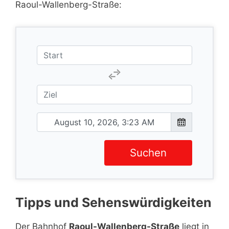
Raoul-Wallenberg-Straße:
Suchen
Tipps und Sehenswürdigkeiten
Der Bahnhof
Raoul-Wallenberg-Straße
liegt in