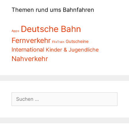
Themen rund ums Bahnfahren
Deutsche Bahn
Apps
Fernverkehr
Gutscheine
FlixTrain
International
Kinder & Jugendliche
Nahverkehr
Suchen
nach: