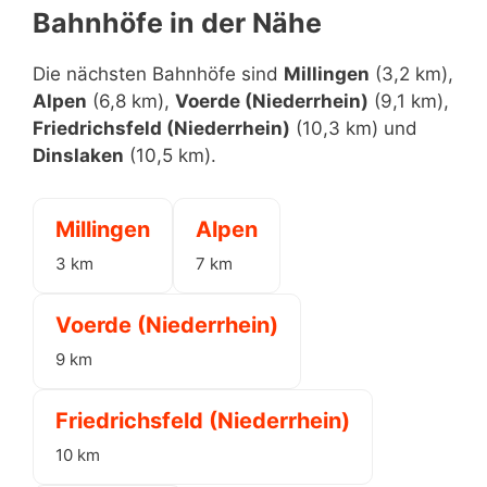
Bahnhöfe in der Nähe
Die nächsten Bahnhöfe sind
Millingen
(3,2 km),
Alpen
(6,8 km),
Voerde (Niederrhein)
(9,1 km),
Friedrichsfeld (Niederrhein)
(10,3 km) und
Dinslaken
(10,5 km).
Millingen
Alpen
3 km
7 km
Voerde (Niederrhein)
9 km
Friedrichsfeld (Niederrhein)
10 km