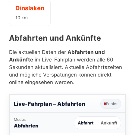
Dinslaken
10 km
Abfahrten und Ankünfte
Die aktuellen Daten der
Abfahrten und
Ankünfte
im Live-Fahrplan werden alle 60
Sekunden aktualisiert. Aktuelle Abfahrtszeiten
und mögliche Verspätungen können direkt
online eingesehen werden.
Live-Fahrplan –
Abfahrten
Fehler
Modus
Abfahrt
Ankunft
Abfahrten