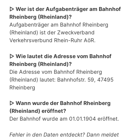
▷ Wer ist der Aufgabenträger am Bahnhof
Rheinberg (Rheinland)?
Aufgabenträger am Bahnhof Rheinberg
(Rheinland) ist der Zweckverband
Verkehrsverbund Rhein-Ruhr AöR.
▷ Wie lautet die Adresse vom Bahnhof
Rheinberg (Rheinland)?
Die Adresse vom Bahnhof Rheinberg
(Rheinland) lautet: Bahnhofstr. 59, 47495
Rheinberg
▷ Wann wurde der Bahnhof Rheinberg
(Rheinland) eröffnet?
Der Bahnhof wurde am 01.01.1904 eröffnet.
Fehler in den Daten entdeckt? Dann meldet