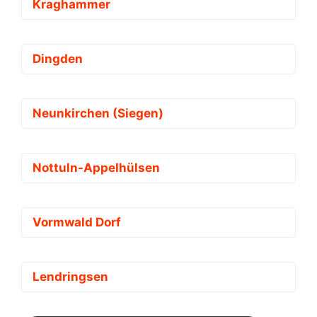
Kraghammer
Dingden
Neunkirchen (Siegen)
Nottuln-Appelhülsen
Vormwald Dorf
Lendringsen