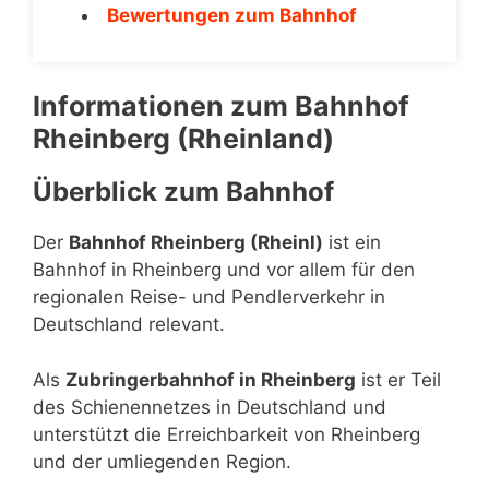
Bewertungen zum Bahnhof
Informationen zum Bahnhof
Rheinberg (Rheinland)
Überblick zum Bahnhof
Der
Bahnhof Rheinberg (Rheinl)
ist ein
Bahnhof in Rheinberg und vor allem für den
regionalen Reise- und Pendlerverkehr in
Deutschland relevant.
Als
Zubringerbahnhof in Rheinberg
ist er Teil
des Schienennetzes in Deutschland und
unterstützt die Erreichbarkeit von Rheinberg
und der umliegenden Region.