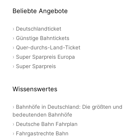
Beliebte Angebote
Deutschlandticket
Günstige Bahntickets
Quer-durchs-Land-Ticket
Super Sparpreis Europa
Super Sparpreis
Wissenswertes
Bahnhöfe in Deutschland: Die größten und
bedeutenden Bahnhöfe
Deutsche Bahn Fahrplan
Fahrgastrechte Bahn