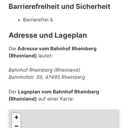
Barrierefreiheit und Sicherheit
Barrierefrei
♿
Adresse und Lageplan
Die
Adresse vom Bahnhof Rheinberg
(Rheinland)
lautet:
Bahnhof Rheinberg (Rheinland)
Bahnhofstr. 59, 47495 Rheinberg
Der
Lageplan vom Bahnhof Rheinberg
(Rheinland)
auf einer Karte:
+
−