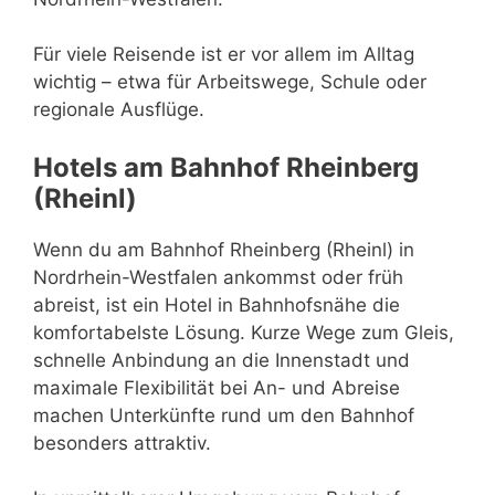
Für viele Reisende ist er vor allem im Alltag
wichtig – etwa für Arbeitswege, Schule oder
regionale Ausflüge.
Hotels am Bahnhof Rheinberg
(Rheinl)
Wenn du am Bahnhof Rheinberg (Rheinl) in
Nordrhein-Westfalen ankommst oder früh
abreist, ist ein Hotel in Bahnhofsnähe die
komfortabelste Lösung. Kurze Wege zum Gleis,
schnelle Anbindung an die Innenstadt und
maximale Flexibilität bei An- und Abreise
machen Unterkünfte rund um den Bahnhof
besonders attraktiv.