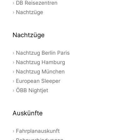
DB Reisezentren
Nachtzüge
Nachtzüge
Nachtzug Berlin Paris
Nachtzug Hamburg
Nachtzug München
European Sleeper
ÖBB Nightjet
Auskünfte
Fahrplanauskunft