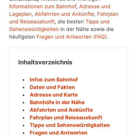
Informationen zum Bahnhof
,
Adresse und
Lageplan
,
Abfahrten und Ankünfte
,
Fahrplan
und Reiseauskunft
, die besten
Tipps und
Sehenswürdigkeiten
in der Nähe sowie die
häufigsten
Fragen und Antworten (FAQ)
.
Inhaltsverzeichnis
Infos zum Bahnhof
Daten und Fakten
Adresse und Karte
Bahnhöfe in der Nähe
Abfahrten und Ankünfte
Fahrplan und Reiseauskunft
Tipps und Sehenswürdigkeiten
Fragen und Antworten