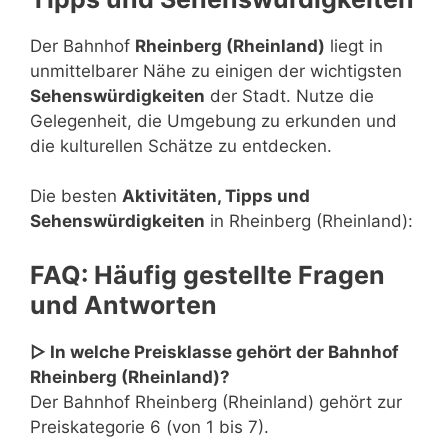
Der Bahnhof
Rheinberg (Rheinland)
liegt in
unmittelbarer Nähe zu einigen der wichtigsten
Sehenswürdigkeiten
der Stadt. Nutze die
Gelegenheit, die Umgebung zu erkunden und
die kulturellen Schätze zu entdecken.
Die besten
Aktivitäten, Tipps und
Sehenswürdigkeiten
in Rheinberg (Rheinland):
FAQ: Häufig gestellte Fragen
und Antworten
▷ In welche Preisklasse gehört der Bahnhof
Rheinberg (Rheinland)?
Der Bahnhof Rheinberg (Rheinland) gehört zur
Preiskategorie 6 (von 1 bis 7).