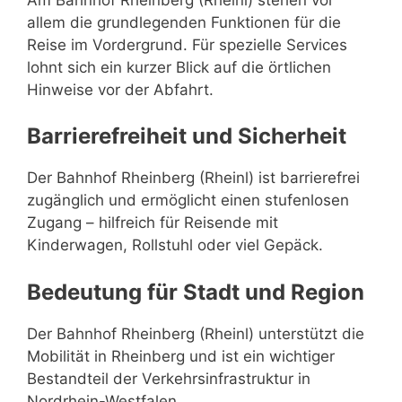
allem die grundlegenden Funktionen für die
Reise im Vordergrund. Für spezielle Services
lohnt sich ein kurzer Blick auf die örtlichen
Hinweise vor der Abfahrt.
Barrierefreiheit und Sicherheit
Der Bahnhof Rheinberg (Rheinl) ist barrierefrei
zugänglich und ermöglicht einen stufenlosen
Zugang – hilfreich für Reisende mit
Kinderwagen, Rollstuhl oder viel Gepäck.
Bedeutung für Stadt und Region
Der Bahnhof Rheinberg (Rheinl) unterstützt die
Mobilität in Rheinberg und ist ein wichtiger
Bestandteil der Verkehrsinfrastruktur in
Nordrhein-Westfalen.