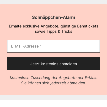
Schnäppchen-Alarm
Erhalte exklusive Angebote, günstige Bahntickets
sowie Tipps & Tricks
Kostenlose Zusendung der Angebote per E-Mail.
Sie können sich jederzeit abmelden.