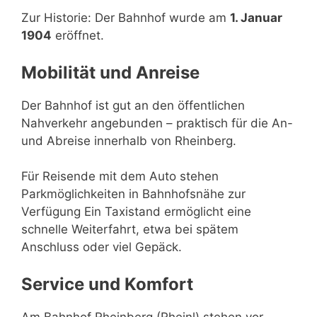
Zur Historie: Der Bahnhof wurde am
1. Januar
1904
eröffnet.
Mobilität und Anreise
Der Bahnhof ist gut an den öffentlichen
Nahverkehr angebunden – praktisch für die An-
und Abreise innerhalb von Rheinberg.
Für Reisende mit dem Auto stehen
Parkmöglichkeiten in Bahnhofsnähe zur
Verfügung Ein Taxistand ermöglicht eine
schnelle Weiterfahrt, etwa bei spätem
Anschluss oder viel Gepäck.
Service und Komfort
Am Bahnhof Rheinberg (Rheinl) stehen vor