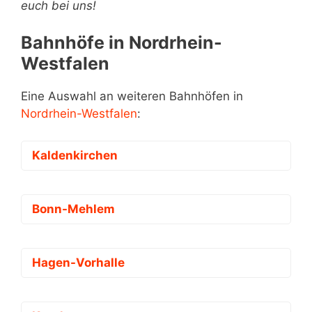
euch bei uns!
Bahnhöfe in Nordrhein-
Westfalen
Eine Auswahl an weiteren Bahnhöfen in
Nordrhein-Westfalen
:
Kaldenkirchen
Bonn-Mehlem
Hagen-Vorhalle