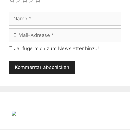
Name
E-
Mail-
Adresse
Ja, füge mich zum Newsletter hinzu!