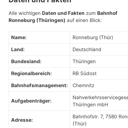
Alle wichtigen
Daten und Fakten
zum
Bahnhof
Ronneburg (Thüringen)
auf einen Blick:
Name:
Ronneburg (Thür)
Land:
Deutschland
Bundesland:
Thüringen
Regionalbereich:
RB Südost
Bahnhofsmanagement:
Chemnitz
Nahverkehrsservicegese
Aufgabenträger:
Thüringen mbH
Bahnhofstr. 7, 7580 Ro
Adresse:
(Thür)