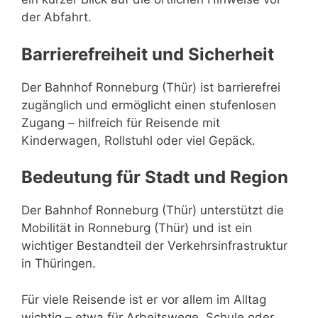
der Abfahrt.
Barrierefreiheit und Sicherheit
Der Bahnhof Ronneburg (Thür) ist barrierefrei
zugänglich und ermöglicht einen stufenlosen
Zugang – hilfreich für Reisende mit
Kinderwagen, Rollstuhl oder viel Gepäck.
Bedeutung für Stadt und Region
Der Bahnhof Ronneburg (Thür) unterstützt die
Mobilität in Ronneburg (Thür) und ist ein
wichtiger Bestandteil der Verkehrsinfrastruktur
in Thüringen.
Für viele Reisende ist er vor allem im Alltag
wichtig – etwa für Arbeitswege, Schule oder