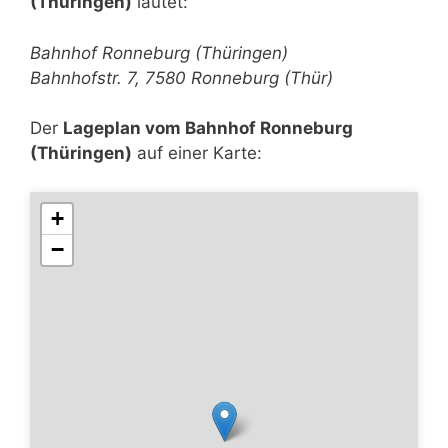
(Thüringen)
lautet:
Bahnhof Ronneburg (Thüringen)
Bahnhofstr. 7, 7580 Ronneburg (Thür)
Der
Lageplan vom Bahnhof Ronneburg
(Thüringen)
auf einer Karte:
+
−