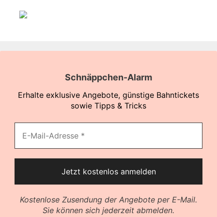
Schnäppchen-Alarm
Erhalte exklusive Angebote, günstige Bahntickets
sowie Tipps & Tricks
Kostenlose Zusendung der Angebote per E-Mail.
Sie können sich jederzeit abmelden.