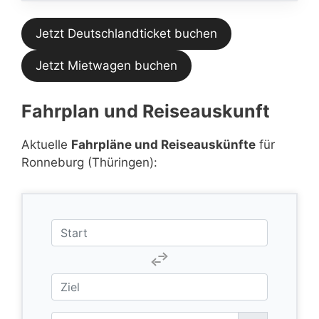
Jetzt Deutschlandticket buchen
Jetzt Mietwagen buchen
Fahrplan und Reiseauskunft
Aktuelle
Fahrpläne und Reiseauskünfte
für
Ronneburg (Thüringen):