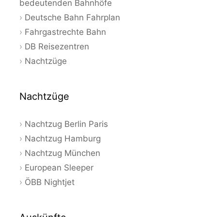
bedeutenden Bahnhöfe
Deutsche Bahn Fahrplan
Fahrgastrechte Bahn
DB Reisezentren
Nachtzüge
Nachtzüge
Nachtzug Berlin Paris
Nachtzug Hamburg
Nachtzug München
European Sleeper
ÖBB Nightjet