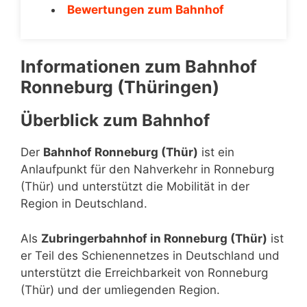
Bewertungen zum Bahnhof
Informationen zum Bahnhof
Ronneburg (Thüringen)
Überblick zum Bahnhof
Der
Bahnhof Ronneburg (Thür)
ist ein
Anlaufpunkt für den Nahverkehr in Ronneburg
(Thür) und unterstützt die Mobilität in der
Region in Deutschland.
Als
Zubringerbahnhof in Ronneburg (Thür)
ist
er Teil des Schienennetzes in Deutschland und
unterstützt die Erreichbarkeit von Ronneburg
(Thür) und der umliegenden Region.