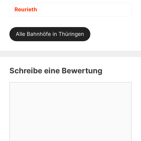
Reurieth
Alle Bahnhöfe in Thüringen
Schreibe eine Bewertung
Kommentar