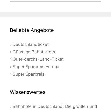
Beliebte Angebote
Deutschlandticket
Günstige Bahntickets
Quer-durchs-Land-Ticket
Super Sparpreis Europa
Super Sparpreis
Wissenswertes
Bahnhöfe in Deutschland: Die größten und