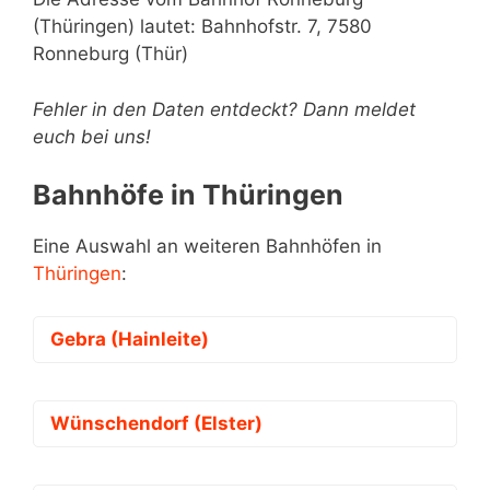
(Thüringen) lautet: Bahnhofstr. 7, 7580
Ronneburg (Thür)
Fehler in den Daten entdeckt? Dann meldet
euch bei uns!
Bahnhöfe in Thüringen
Eine Auswahl an weiteren Bahnhöfen in
Thüringen
:
Gebra (Hainleite)
Wünschendorf (Elster)