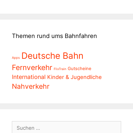
Themen rund ums Bahnfahren
Deutsche Bahn
Apps
Fernverkehr
Gutscheine
FlixTrain
International
Kinder & Jugendliche
Nahverkehr
Suchen
nach: