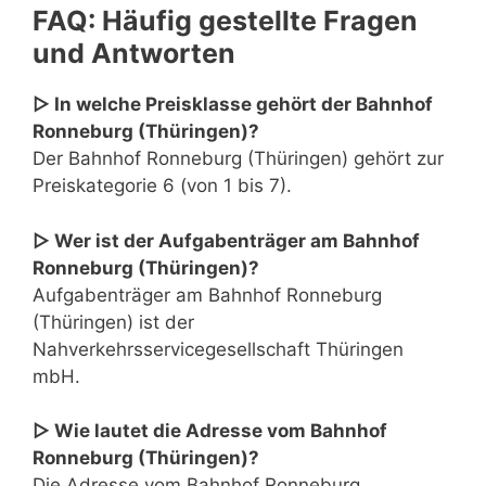
FAQ: Häufig gestellte Fragen
und Antworten
▷ In welche Preisklasse gehört der Bahnhof
Ronneburg (Thüringen)?
Der Bahnhof Ronneburg (Thüringen) gehört zur
Preiskategorie 6 (von 1 bis 7).
▷ Wer ist der Aufgabenträger am Bahnhof
Ronneburg (Thüringen)?
Aufgabenträger am Bahnhof Ronneburg
(Thüringen) ist der
Nahverkehrsservicegesellschaft Thüringen
mbH.
▷ Wie lautet die Adresse vom Bahnhof
Ronneburg (Thüringen)?
Die Adresse vom Bahnhof Ronneburg