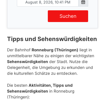
Suchen
Tipps und Sehenswürdigkeiten
Der Bahnhof
Ronneburg (Thüringen)
liegt in
unmittelbarer Nähe zu einigen der wichtigsten
Sehenswürdigkeiten
der Stadt. Nutze die
Gelegenheit, die Umgebung zu erkunden und
die kulturellen Schätze zu entdecken.
Die besten
Aktivitäten, Tipps und
Sehenswürdigkeiten
in Ronneburg
(Thüringen):