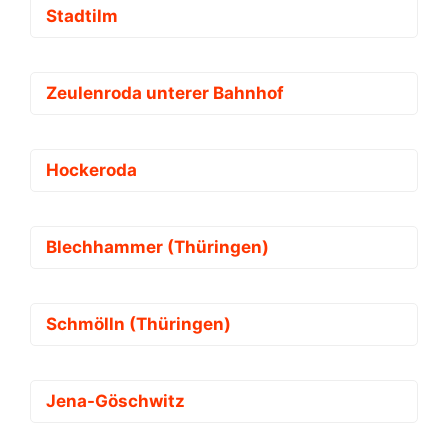
Stadtilm
Zeulenroda unterer Bahnhof
Hockeroda
Blechhammer (Thüringen)
Schmölln (Thüringen)
Jena-Göschwitz