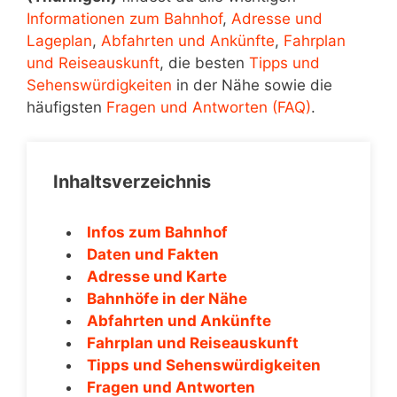
Informationen zum Bahnhof
,
Adresse und
Lageplan
,
Abfahrten und Ankünfte
,
Fahrplan
und Reiseauskunft
, die besten
Tipps und
Sehenswürdigkeiten
in der Nähe sowie die
häufigsten
Fragen und Antworten (FAQ)
.
Inhaltsverzeichnis
Infos zum Bahnhof
Daten und Fakten
Adresse und Karte
Bahnhöfe in der Nähe
Abfahrten und Ankünfte
Fahrplan und Reiseauskunft
Tipps und Sehenswürdigkeiten
Fragen und Antworten