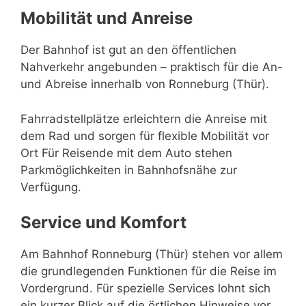
Mobilität und Anreise
Der Bahnhof ist gut an den öffentlichen
Nahverkehr angebunden – praktisch für die An-
und Abreise innerhalb von Ronneburg (Thür).
Fahrradstellplätze erleichtern die Anreise mit
dem Rad und sorgen für flexible Mobilität vor
Ort Für Reisende mit dem Auto stehen
Parkmöglichkeiten in Bahnhofsnähe zur
Verfügung.
Service und Komfort
Am Bahnhof Ronneburg (Thür) stehen vor allem
die grundlegenden Funktionen für die Reise im
Vordergrund. Für spezielle Services lohnt sich
ein kurzer Blick auf die örtlichen Hinweise vor