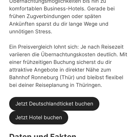
Übernachtungsmöglichkeiten bis hin zu
komfortablen Business-Hotels. Gerade bei
frühen Zugverbindungen oder späten
Ankünften sparst du dir lange Wege und
unnötigen Stress.
Ein Preisvergleich lohnt sich: Je nach Reisezeit
variieren die Übernachtungskosten deutlich. Mit
einer frühzeitigen Buchung sicherst du dir
attraktive Angebote in direkter Nähe zum
Bahnhof Ronneburg (Thür) und bleibst flexibel
bei deiner Reiseplanung in Thüringen.
Jetzt Deutschlandticket buchen
Jetzt Hotel buchen
Daten und Fakten