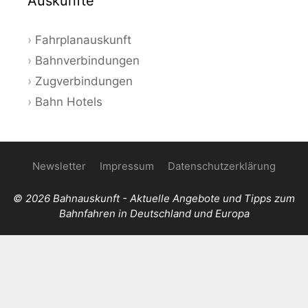
Auskünfte
Fahrplanauskunft
Bahnverbindungen
Zugverbindungen
Bahn Hotels
Newsletter
Impressum
Datenschutzerklärung
© 2026 Bahnauskunft - Aktuelle Angebote und Tipps zum
Bahnfahren in Deutschland und Europa