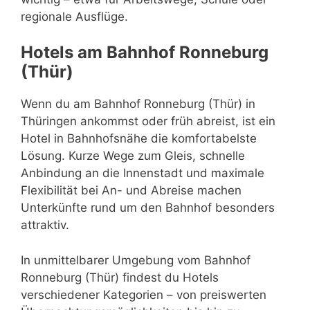
regionale Ausflüge.
Hotels am Bahnhof Ronneburg
(Thür)
Wenn du am Bahnhof Ronneburg (Thür) in
Thüringen ankommst oder früh abreist, ist ein
Hotel in Bahnhofsnähe die komfortabelste
Lösung. Kurze Wege zum Gleis, schnelle
Anbindung an die Innenstadt und maximale
Flexibilität bei An- und Abreise machen
Unterkünfte rund um den Bahnhof besonders
attraktiv.
In unmittelbarer Umgebung vom Bahnhof
Ronneburg (Thür) findest du Hotels
verschiedener Kategorien – von preiswerten