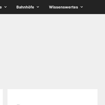
e
Bahnhöfe
Wissenswertes