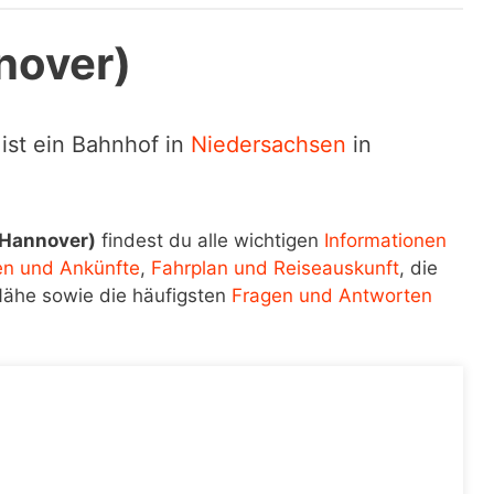
nover)
ist ein Bahnhof in
Niedersachsen
in
(Hannover)
findest du alle wichtigen
Informationen
en und Ankünfte
,
Fahrplan und Reiseauskunft
, die
Nähe sowie die häufigsten
Fragen und Antworten