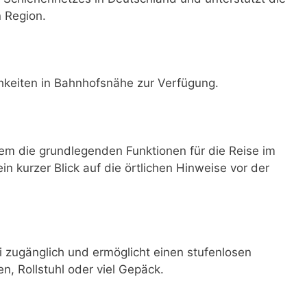
n Region.
hkeiten in Bahnhofsnähe zur Verfügung.
em die grundlegenden Funktionen für die Reise im
ein kurzer Blick auf die örtlichen Hinweise vor der
i zugänglich und ermöglicht einen stufenlosen
n, Rollstuhl oder viel Gepäck.