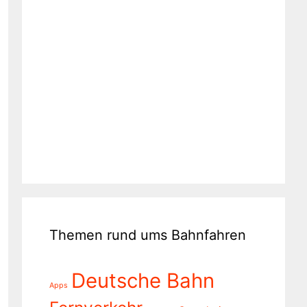
Themen rund ums Bahnfahren
Deutsche Bahn
Apps