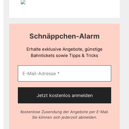
Schnäppchen-Alarm
Erhalte exklusive Angebote, günstige
Bahntickets sowie Tipps & Tricks
Kostenlose Zusendung der Angebote per E-Mail.
Sie können sich jederzeit abmelden.