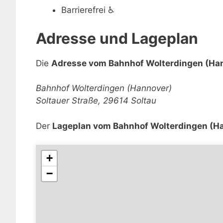
Barrierefrei
♿
Adresse und Lageplan
Die
Adresse vom Bahnhof Wolterdingen (Ha
Bahnhof Wolterdingen (Hannover)
Soltauer Straße, 29614 Soltau
Der
Lageplan vom Bahnhof Wolterdingen (H
+
−