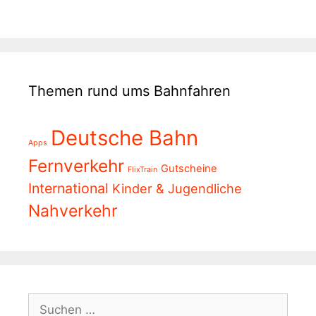
Themen rund ums Bahnfahren
Deutsche Bahn
Apps
Fernverkehr
Gutscheine
FlixTrain
International
Kinder & Jugendliche
Nahverkehr
Suchen