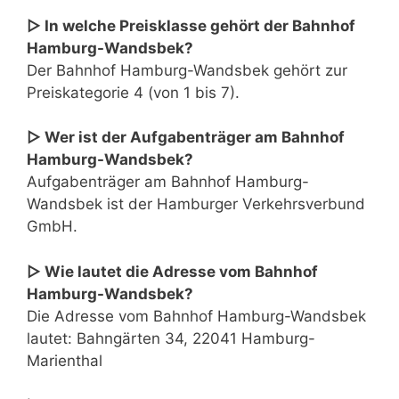
▷ In welche Preisklasse gehört der Bahnhof
Hamburg-Wandsbek?
Der Bahnhof Hamburg-Wandsbek gehört zur
Preiskategorie 4 (von 1 bis 7).
▷ Wer ist der Aufgabenträger am Bahnhof
Hamburg-Wandsbek?
Aufgabenträger am Bahnhof Hamburg-
Wandsbek ist der Hamburger Verkehrsverbund
GmbH.
▷ Wie lautet die Adresse vom Bahnhof
Hamburg-Wandsbek?
Die Adresse vom Bahnhof Hamburg-Wandsbek
lautet: Bahngärten 34, 22041 Hamburg-
Marienthal