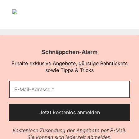
Schnäppchen-Alarm
Erhalte exklusive Angebote, günstige Bahntickets
sowie Tipps & Tricks
Kostenlose Zusendung der Angebote per E-Mail.
Sie können sich jederzeit abmelden.