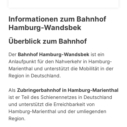
Informationen zum Bahnhof
Hamburg-Wandsbek
Überblick zum Bahnhof
Der
Bahnhof Hamburg-Wandsbek
ist ein
Anlaufpunkt für den Nahverkehr in Hamburg-
Marienthal und unterstützt die Mobilität in der
Region in Deutschland.
Als
Zubringerbahnhof in Hamburg-Marienthal
ist er Teil des Schienennetzes in Deutschland
und unterstützt die Erreichbarkeit von
Hamburg-Marienthal und der umliegenden
Region.