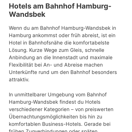
Hotels am Bahnhof Hamburg-
Wandsbek
Wenn du am Bahnhof Hamburg-Wandsbek in
Hamburg ankommst oder früh abreist, ist ein
Hotel in Bahnhofsnähe die komfortabelste
Lösung. Kurze Wege zum Gleis, schnelle
Anbindung an die Innenstadt und maximale
Flexibilität bei An- und Abreise machen
Unterkünfte rund um den Bahnhof besonders
attraktiv.
In unmittelbarer Umgebung vom Bahnhof
Hamburg-Wandsbek findest du Hotels
verschiedener Kategorien – von preiswerten
Übernachtungsmöglichkeiten bis hin zu
komfortablen Business-Hotels. Gerade bei
frühen Zugverbindungen oder späten