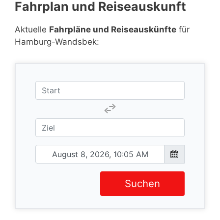
Fahrplan und Reiseauskunft
Aktuelle
Fahrpläne und Reiseauskünfte
für
Hamburg-Wandsbek:
Suchen