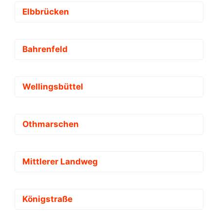
Elbbrücken
Bahrenfeld
Wellingsbüttel
Othmarschen
Mittlerer Landweg
Königstraße