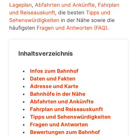
Lageplan
,
Abfahrten und Ankünfte
,
Fahrplan
und Reiseauskunft
, die besten
Tipps und
Sehenswürdigkeiten
in der Nähe sowie die
häufigsten
Fragen und Antworten (FAQ)
.
Inhaltsverzeichnis
Infos zum Bahnhof
Daten und Fakten
Adresse und Karte
Bahnhöfe in der Nähe
Abfahrten und Ankünfte
Fahrplan und Reiseauskunft
Tipps und Sehenswürdigkeiten
Fragen und Antworten
Bewertungen zum Bahnhof