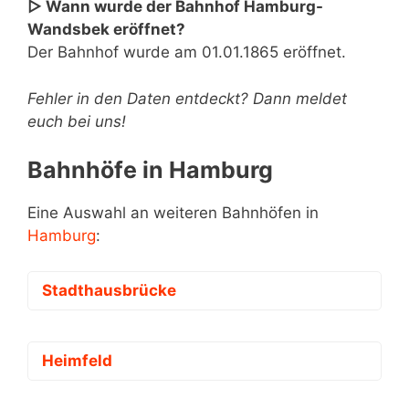
▷ Wann wurde der Bahnhof Hamburg-
Wandsbek eröffnet?
Der Bahnhof wurde am 01.01.1865 eröffnet.
Fehler in den Daten entdeckt? Dann meldet
euch bei uns!
Bahnhöfe in Hamburg
Eine Auswahl an weiteren Bahnhöfen in
Hamburg
:
Stadthausbrücke
Heimfeld