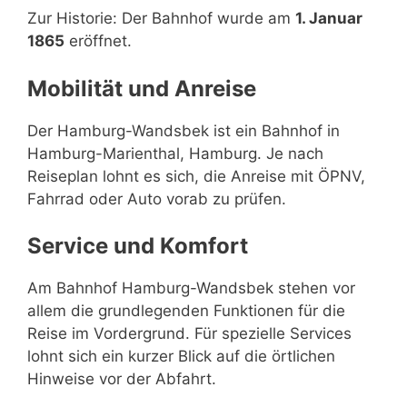
Zur Historie: Der Bahnhof wurde am
1. Januar
1865
eröffnet.
Mobilität und Anreise
Der Hamburg-Wandsbek ist ein Bahnhof in
Hamburg-Marienthal, Hamburg. Je nach
Reiseplan lohnt es sich, die Anreise mit ÖPNV,
Fahrrad oder Auto vorab zu prüfen.
Service und Komfort
Am Bahnhof Hamburg-Wandsbek stehen vor
allem die grundlegenden Funktionen für die
Reise im Vordergrund. Für spezielle Services
lohnt sich ein kurzer Blick auf die örtlichen
Hinweise vor der Abfahrt.