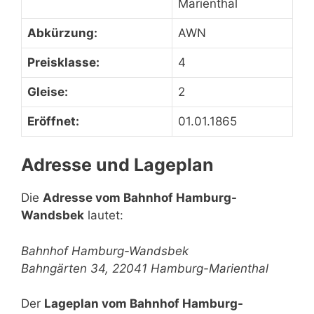
Marienthal
Abkürzung:
AWN
Preisklasse:
4
Gleise:
2
Eröffnet:
01.01.1865
Adresse und Lageplan
Die
Adresse vom Bahnhof Hamburg-
Wandsbek
lautet:
Bahnhof Hamburg-Wandsbek
Bahngärten 34, 22041 Hamburg-Marienthal
Der
Lageplan vom Bahnhof Hamburg-