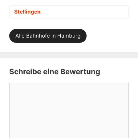
Stellingen
Alle Bahnhöfe in Hamburg
Schreibe eine Bewertung
Kommentar