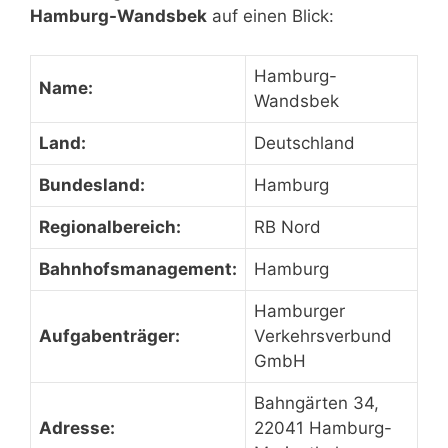
Hamburg-Wandsbek
auf einen Blick:
Hamburg-
Name:
Wandsbek
Land:
Deutschland
Bundesland:
Hamburg
Regionalbereich:
RB Nord
Bahnhofsmanagement:
Hamburg
Hamburger
Aufgabenträger:
Verkehrsverbund
GmbH
Bahngärten 34,
Adresse:
22041 Hamburg-