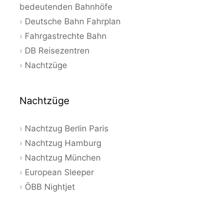
bedeutenden Bahnhöfe
Deutsche Bahn Fahrplan
Fahrgastrechte Bahn
DB Reisezentren
Nachtzüge
Nachtzüge
Nachtzug Berlin Paris
Nachtzug Hamburg
Nachtzug München
European Sleeper
ÖBB Nightjet