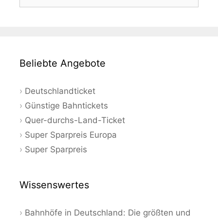
nach:
Beliebte Angebote
Deutschlandticket
Günstige Bahntickets
Quer-durchs-Land-Ticket
Super Sparpreis Europa
Super Sparpreis
Wissenswertes
Bahnhöfe in Deutschland: Die größten und