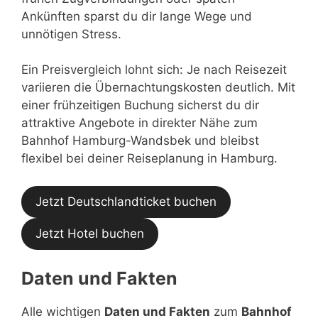
Ankünften sparst du dir lange Wege und
unnötigen Stress.
Ein Preisvergleich lohnt sich: Je nach Reisezeit
variieren die Übernachtungskosten deutlich. Mit
einer frühzeitigen Buchung sicherst du dir
attraktive Angebote in direkter Nähe zum
Bahnhof Hamburg-Wandsbek und bleibst
flexibel bei deiner Reiseplanung in Hamburg.
Jetzt Deutschlandticket buchen
Jetzt Hotel buchen
Daten und Fakten
Alle wichtigen
Daten und Fakten
zum
Bahnhof