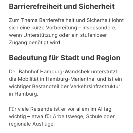
Barrierefreiheit und Sicherheit
Zum Thema Barrierefreiheit und Sicherheit lohnt
sich eine kurze Vorbereitung – insbesondere,
wenn Unterstützung oder ein stufenloser
Zugang benötigt wird.
Bedeutung für Stadt und Region
Der Bahnhof Hamburg-Wandsbek unterstützt
die Mobilität in Hamburg-Marienthal und ist ein
wichtiger Bestandteil der Verkehrsinfrastruktur
in Hamburg.
Für viele Reisende ist er vor allem im Alltag
wichtig – etwa für Arbeitswege, Schule oder
regionale Ausflüge.