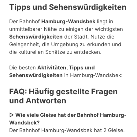
Tipps und Sehenswürdigkeiten
Der Bahnhof
Hamburg-Wandsbek
liegt in
unmittelbarer Nähe zu einigen der wichtigsten
Sehenswürdigkeiten
der Stadt. Nutze die
Gelegenheit, die Umgebung zu erkunden und
die kulturellen Schätze zu entdecken.
Die besten
Aktivitäten, Tipps und
Sehenswürdigkeiten
in Hamburg-Wandsbek:
FAQ: Häufig gestellte Fragen
und Antworten
▷ Wie viele Gleise hat der Bahnhof Hamburg-
Wandsbek?
Der Bahnhof Hamburg-Wandsbek hat 2 Gleise.