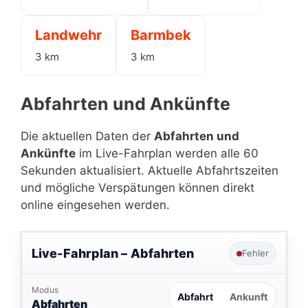
Landwehr
Barmbek
3 km
3 km
Abfahrten und Ankünfte
Die aktuellen Daten der
Abfahrten und
Ankünfte
im Live-Fahrplan werden alle 60
Sekunden aktualisiert. Aktuelle Abfahrtszeiten
und mögliche Verspätungen können direkt
online eingesehen werden.
Live-Fahrplan –
Abfahrten
Fehler
Modus
Abfahrt
Ankunft
Abfahrten