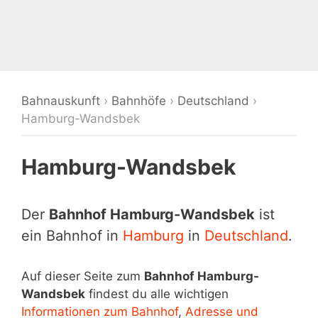
Bahnauskunft
›
Bahnhöfe
›
Deutschland
›
Hamburg-Wandsbek
Hamburg-Wandsbek
Der
Bahnhof Hamburg-Wandsbek
ist
ein Bahnhof in
Hamburg
in
Deutschland
.
Auf dieser Seite zum
Bahnhof Hamburg-
Wandsbek
findest du alle wichtigen
Informationen zum Bahnhof
,
Adresse und