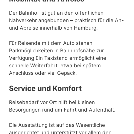
Der Bahnhof ist gut an den öffentlichen
Nahverkehr angebunden – praktisch für die An-
und Abreise innerhalb von Hamburg.
Für Reisende mit dem Auto stehen
Parkmöglichkeiten in Bahnhofsnähe zur
Verfügung Ein Taxistand ermöglicht eine
schnelle Weiterfahrt, etwa bei spätem
Anschluss oder viel Gepäck.
Service und Komfort
Reisebedarf vor Ort hilft bei kleinen
Besorgungen rund um Fahrt und Aufenthalt.
Die Ausstattung ist auf das Wesentliche
ausgerichtet und unterstützt vor allem den