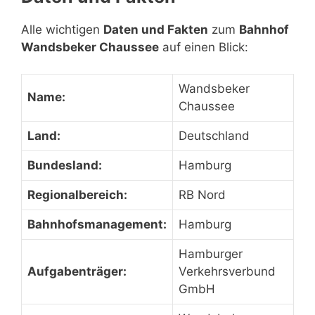
Alle wichtigen
Daten und Fakten
zum
Bahnhof
Wandsbeker Chaussee
auf einen Blick:
Wandsbeker
Name:
Chaussee
Land:
Deutschland
Bundesland:
Hamburg
Regionalbereich:
RB Nord
Bahnhofsmanagement:
Hamburg
Hamburger
Aufgabenträger:
Verkehrsverbund
GmbH