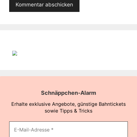
Schnäppchen-Alarm
Erhalte exklusive Angebote, günstige Bahntickets
sowie Tipps & Tricks