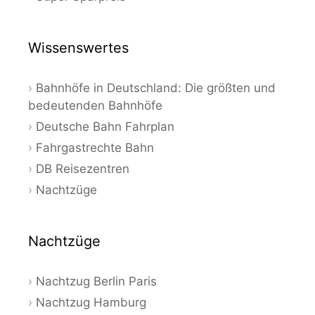
Wissenswertes
Bahnhöfe in Deutschland: Die größten und
bedeutenden Bahnhöfe
Deutsche Bahn Fahrplan
Fahrgastrechte Bahn
DB Reisezentren
Nachtzüge
Nachtzüge
Nachtzug Berlin Paris
Nachtzug Hamburg