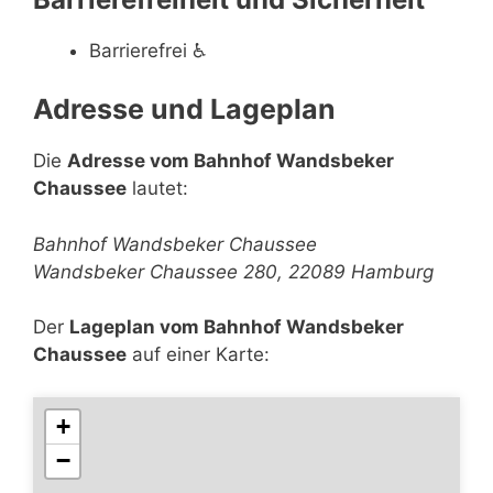
Barrierefrei
♿
Adresse und Lageplan
Die
Adresse vom Bahnhof Wandsbeker
Chaussee
lautet:
Bahnhof Wandsbeker Chaussee
Wandsbeker Chaussee 280, 22089 Hamburg
Der
Lageplan vom Bahnhof Wandsbeker
Chaussee
auf einer Karte:
+
−