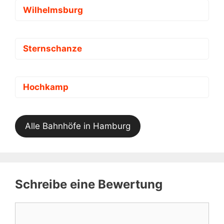
Wilhelmsburg
Sternschanze
Hochkamp
Alle Bahnhöfe in Hamburg
Schreibe eine Bewertung
Kommentar