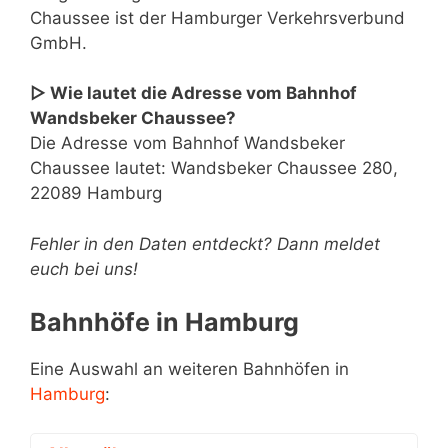
Chaussee ist der Hamburger Verkehrsverbund
GmbH.
▷ Wie lautet die Adresse vom Bahnhof
Wandsbeker Chaussee?
Die Adresse vom Bahnhof Wandsbeker
Chaussee lautet: Wandsbeker Chaussee 280,
22089 Hamburg
Fehler in den Daten entdeckt? Dann meldet
euch bei uns!
Bahnhöfe in Hamburg
Eine Auswahl an weiteren Bahnhöfen in
Hamburg
: