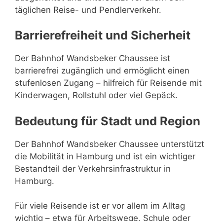
täglichen Reise- und Pendlerverkehr.
Barrierefreiheit und Sicherheit
Der Bahnhof Wandsbeker Chaussee ist
barrierefrei zugänglich und ermöglicht einen
stufenlosen Zugang – hilfreich für Reisende mit
Kinderwagen, Rollstuhl oder viel Gepäck.
Bedeutung für Stadt und Region
Der Bahnhof Wandsbeker Chaussee unterstützt
die Mobilität in Hamburg und ist ein wichtiger
Bestandteil der Verkehrsinfrastruktur in
Hamburg.
Für viele Reisende ist er vor allem im Alltag
wichtig – etwa für Arbeitswege, Schule oder