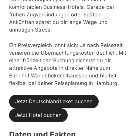
komfortablen Business-Hotels. Gerade bei
frühen Zugverbindungen oder späten
Ankünften sparst du dir lange Wege und
unnötigen Stress.
Ein Preisvergleich lohnt sich: Je nach Reisezeit
variieren die Übernachtungskosten deutlich. Mit
einer frühzeitigen Buchung sicherst du dir
attraktive Angebote in direkter Nähe zum
Bahnhof Wandsbeker Chaussee und bleibst
flexibel bei deiner Reiseplanung in Hamburg.
Jetzt Deutschlandticket buchen
Jetzt Hotel buchen
Daten und Fakten