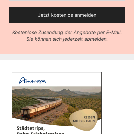
Kostenlose Zusendung der Angebote per E-Mail.
Sie können sich jederzeit abmelden.