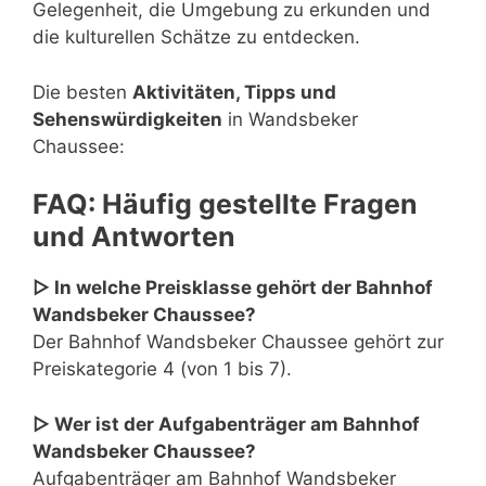
Gelegenheit, die Umgebung zu erkunden und
die kulturellen Schätze zu entdecken.
Die besten
Aktivitäten, Tipps und
Sehenswürdigkeiten
in Wandsbeker
Chaussee:
FAQ: Häufig gestellte Fragen
und Antworten
▷ In welche Preisklasse gehört der Bahnhof
Wandsbeker Chaussee?
Der Bahnhof Wandsbeker Chaussee gehört zur
Preiskategorie 4 (von 1 bis 7).
▷ Wer ist der Aufgabenträger am Bahnhof
Wandsbeker Chaussee?
Aufgabenträger am Bahnhof Wandsbeker