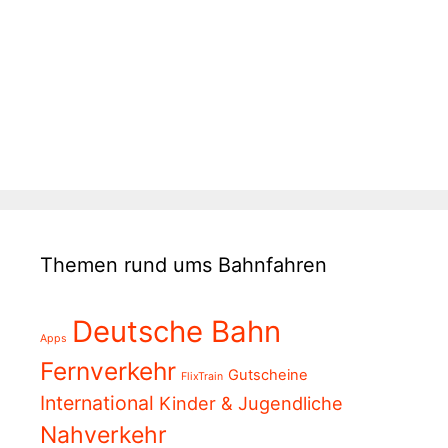
Themen rund ums Bahnfahren
Deutsche Bahn
Apps
Fernverkehr
Gutscheine
FlixTrain
International
Kinder & Jugendliche
Nahverkehr