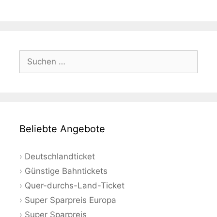
Suchen
nach:
Beliebte Angebote
Deutschlandticket
Günstige Bahntickets
Quer-durchs-Land-Ticket
Super Sparpreis Europa
Super Sparpreis