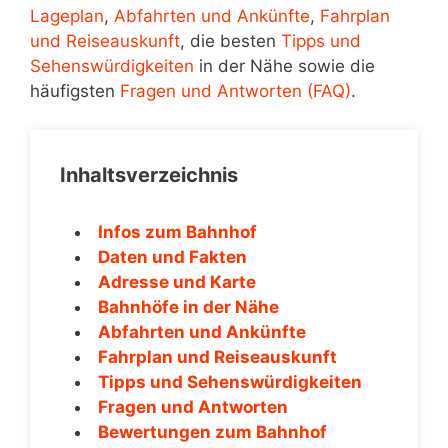
Lageplan
,
Abfahrten und Ankünfte
,
Fahrplan
und Reiseauskunft
, die besten
Tipps und
Sehenswürdigkeiten
in der Nähe sowie die
häufigsten
Fragen und Antworten (FAQ)
.
Inhaltsverzeichnis
Infos zum Bahnhof
Daten und Fakten
Adresse und Karte
Bahnhöfe in der Nähe
Abfahrten und Ankünfte
Fahrplan und Reiseauskunft
Tipps und Sehenswürdigkeiten
Fragen und Antworten
Bewertungen zum Bahnhof