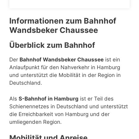
Informationen zum Bahnhof
Wandsbeker Chaussee
Überblick zum Bahnhof
Der
Bahnhof Wandsbeker Chaussee
ist ein
Anlaufpunkt für den Nahverkehr in Hamburg
und unterstützt die Mobilität in der Region in
Deutschland.
Als
S-Bahnhof in Hamburg
ist er Teil des
Schienennetzes in Deutschland und unterstützt
die Erreichbarkeit von Hamburg und der
umliegenden Region.
Mobilität und Anreise