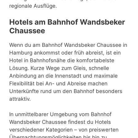
regionale Ausflüge.
Hotels am Bahnhof Wandsbeker
Chaussee
Wenn du am Bahnhof Wandsbeker Chaussee in
Hamburg ankommst oder früh abreist, ist ein
Hotel in Bahnhofsnähe die komfortabelste
Lösung. Kurze Wege zum Gleis, schnelle
Anbindung an die Innenstadt und maximale
Flexibilität bei An- und Abreise machen
Unterkünfte rund um den Bahnhof besonders
attraktiv.
In unmittelbarer Umgebung vom Bahnhof
Wandsbeker Chaussee findest du Hotels
verschiedener Kategorien – von preiswerten
Übernachtungsmöglichkeiten bis hin zu