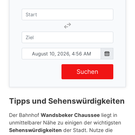
Suchen
Tipps und Sehenswürdigkeiten
Der Bahnhof
Wandsbeker Chaussee
liegt in
unmittelbarer Nähe zu einigen der wichtigsten
Sehenswürdigkeiten
der Stadt. Nutze die