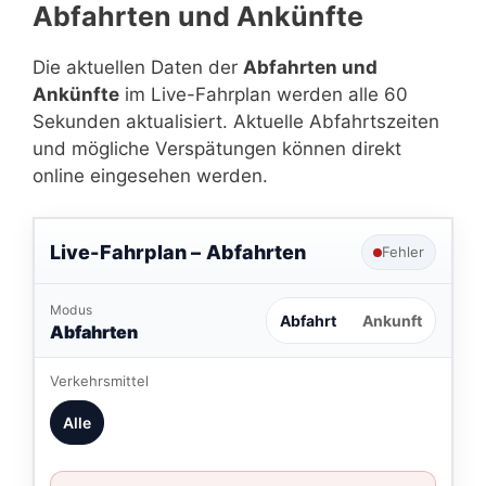
Abfahrten und Ankünfte
Die aktuellen Daten der
Abfahrten und
Ankünfte
im Live-Fahrplan werden alle 60
Sekunden aktualisiert. Aktuelle Abfahrtszeiten
und mögliche Verspätungen können direkt
online eingesehen werden.
Live-Fahrplan –
Abfahrten
Fehler
Modus
Abfahrt
Ankunft
Abfahrten
Verkehrsmittel
Alle