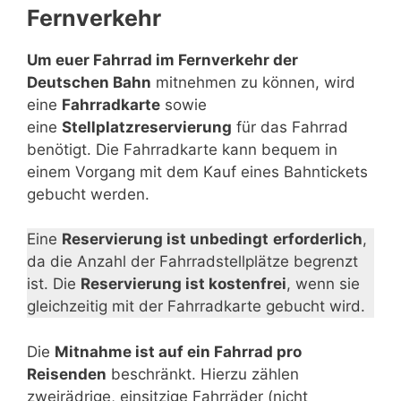
Fernverkehr
Um euer Fahrrad im Fernverkehr der
Deutschen Bahn
mitnehmen zu können, wird
eine
Fahrradkarte
sowie
eine
Stellplatzreservierung
für das Fahrrad
benötigt. Die Fahrradkarte kann bequem in
einem Vorgang mit dem Kauf eines Bahntickets
gebucht werden.
Eine
Reservierung ist unbedingt
erforderlich
,
da die Anzahl der Fahrradstellplätze begrenzt
ist. Die
Reservierung ist kostenfrei
, wenn sie
gleichzeitig mit der Fahrradkarte gebucht wird.
Die
Mitnahme ist auf ein Fahrrad pro
Reisenden
beschränkt. Hierzu zählen
zweirädrige, einsitzige Fahrräder (nicht