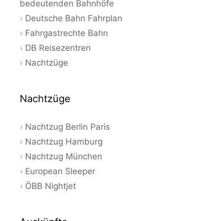
bedeutenden Bahnhöfe
Deutsche Bahn Fahrplan
Fahrgastrechte Bahn
DB Reisezentren
Nachtzüge
Nachtzüge
Nachtzug Berlin Paris
Nachtzug Hamburg
Nachtzug München
European Sleeper
ÖBB Nightjet