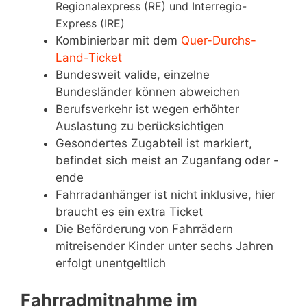
Regionalexpress (RE) und Interregio-
Express (IRE)
Kombinierbar mit dem
Quer-Durchs-
Land-Ticket
Bundesweit valide, einzelne
Bundesländer können abweichen
Berufsverkehr ist wegen erhöhter
Auslastung zu berücksichtigen
Gesondertes Zugabteil ist markiert,
befindet sich meist an Zuganfang oder -
ende
Fahrradanhänger ist nicht inklusive, hier
braucht es ein extra Ticket
Die Beförderung von Fahrrädern
mitreisender Kinder unter sechs Jahren
erfolgt unentgeltlich
Fahrradmitnahme im