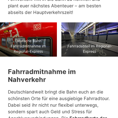
plant euer nächstes Abenteuer – am besten
abseits der Hauptverkehrszeit!
Deutsche Bahn
Fahrradmitnahme im
Fahrradabteil im Regional-
Regional-Express
Express
Fahrradmitnahme im
Nahverkehr
Deutschlandweit bringt die Bahn euch an die
schönsten Orte für eine ausgiebige Fahrradtour.
Dabei seid ihr nicht nur flexibel unterwegs,
sondern spart auch Geld und Stress für