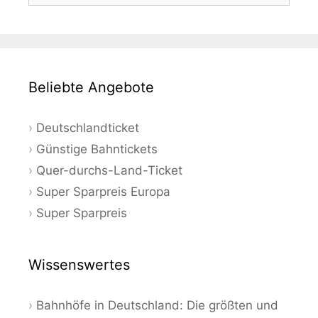
Beliebte Angebote
Deutschlandticket
Günstige Bahntickets
Quer-durchs-Land-Ticket
Super Sparpreis Europa
Super Sparpreis
Wissenswertes
Bahnhöfe in Deutschland: Die größten und