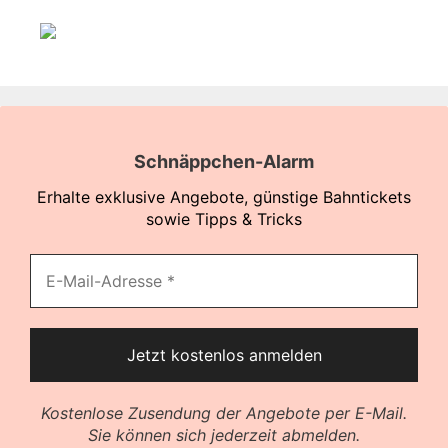
Schnäppchen-Alarm
Erhalte exklusive Angebote, günstige Bahntickets
sowie Tipps & Tricks
Kostenlose Zusendung der Angebote per E-Mail.
Sie können sich jederzeit abmelden.