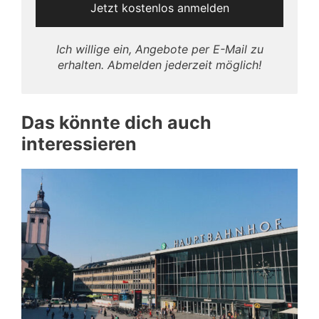
Ich willige ein, Angebote per E-Mail zu
erhalten. Abmelden jederzeit möglich!
Das könnte dich auch
interessieren