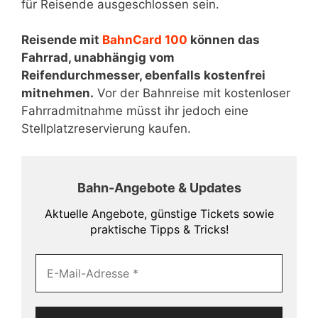
für Reisende ausgeschlossen sein.
Reisende mit
BahnCard 100
können das
Fahrrad, unabhängig vom
Reifendurchmesser, ebenfalls kostenfrei
mitnehmen.
Vor der Bahnreise mit kostenloser
Fahrradmitnahme müsst ihr jedoch eine
Stellplatzreservierung kaufen.
Bahn-Angebote & Updates
Aktuelle Angebote, günstige Tickets sowie
praktische Tipps & Tricks!