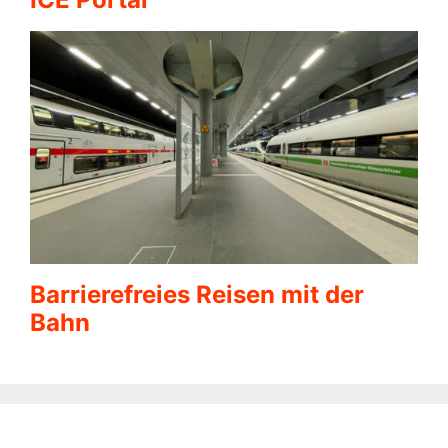
Barrierefreies Reisen mit der
Bahn