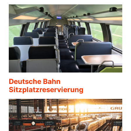
Deutsche Bahn
Sitzplatzreservierung