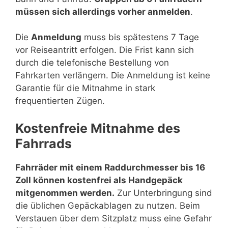
müssen sich allerdings vorher anmelden
.
Die
Anmeldung
muss bis spätestens 7 Tage
vor Reiseantritt erfolgen. Die Frist kann sich
durch die telefonische Bestellung von
Fahrkarten verlängern. Die Anmeldung ist keine
Garantie für die Mitnahme in stark
frequentierten Zügen.
Kostenfreie Mitnahme des
Fahrrads
Fahrräder mit einem Raddurchmesser bis 16
Zoll können kostenfrei als Handgepäck
mitgenommen werden.
Zur Unterbringung sind
die üblichen Gepäckablagen zu nutzen. Beim
Verstauen über dem Sitzplatz muss eine Gefahr