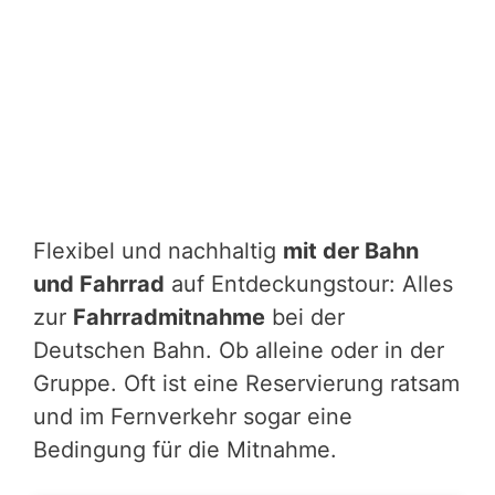
Flexibel und nachhaltig
mit der Bahn
und Fahrrad
auf Entdeckungstour: Alles
zur
Fahrradmitnahme
bei der
Deutschen Bahn. Ob alleine oder in der
Gruppe. Oft ist eine Reservierung ratsam
und im Fernverkehr sogar eine
Bedingung für die Mitnahme.