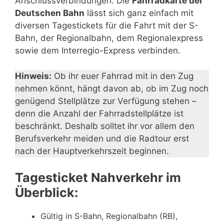
Anschlussverbindungen. Die
Fahrradkarte der
Deutschen Bahn
lässt sich ganz einfach mit
diversen Tagestickets für die Fahrt mit der S-
Bahn, der Regionalbahn, dem Regionalexpress
sowie dem Interregio-Express verbinden.
Hinweis:
Ob ihr euer Fahrrad mit in den Zug
nehmen könnt, hängt davon ab, ob im Zug noch
genügend Stellplätze zur Verfügung stehen –
denn die Anzahl der Fahrradstellplätze ist
beschränkt. Deshalb solltet ihr vor allem den
Berufsverkehr meiden und die Radtour erst
nach der Hauptverkehrszeit beginnen.
Tagesticket Nahverkehr im
Überblick:
Gültig in S-Bahn, Regionalbahn (RB),