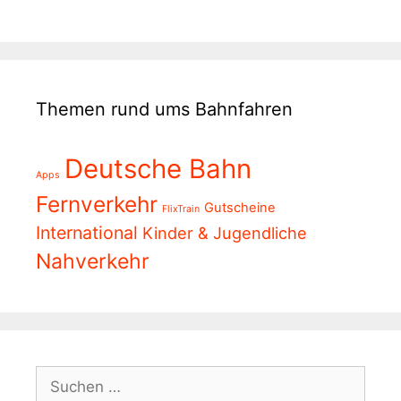
Themen rund ums Bahnfahren
Deutsche Bahn
Apps
Fernverkehr
Gutscheine
FlixTrain
International
Kinder & Jugendliche
Nahverkehr
Suchen
nach: