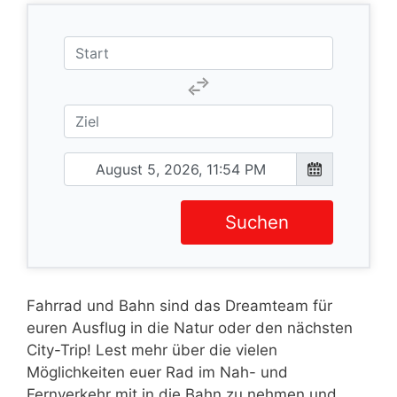
Suchen
Fahrrad und Bahn sind das Dreamteam für
euren Ausflug in die Natur oder den nächsten
City-Trip! Lest mehr über die vielen
Möglichkeiten euer Rad im Nah- und
Fernverkehr mit in die Bahn zu nehmen und