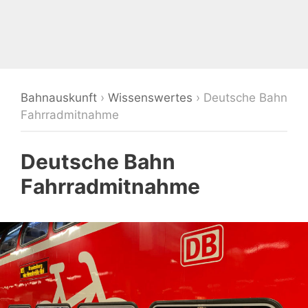
Bahnauskunft
›
Wissenswertes
›
Deutsche Bahn
Fahrradmitnahme
Deutsche Bahn
Fahrradmitnahme