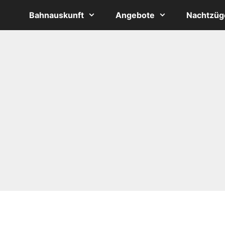
Bahnauskunft
Angebote
Nachtzüg