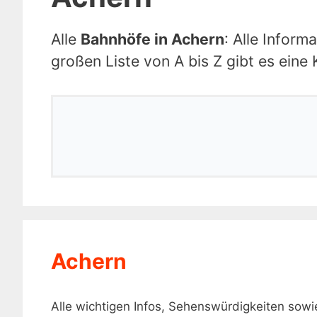
Alle
Bahnhöfe in Achern
: Alle Infor
großen Liste von A bis Z gibt es eine
Achern
Alle wichtigen Infos, Sehenswürdigkeiten so