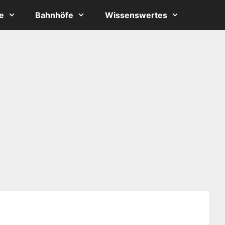
e
Bahnhöfe
Wissenswertes