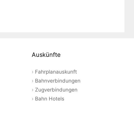
Auskünfte
Fahrplanauskunft
Bahnverbindungen
Zugverbindungen
Bahn Hotels