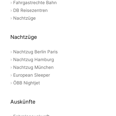
Fahrgastrechte Bahn
DB Reisezentren
Nachtzüge
Nachtzüge
Nachtzug Berlin Paris
Nachtzug Hamburg
Nachtzug München
European Sleeper
ÖBB Nightjet
Auskünfte