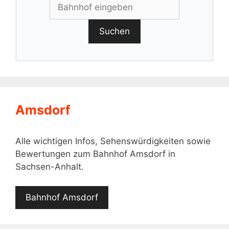
Suchen
Amsdorf
Alle wichtigen Infos, Sehenswürdigkeiten sowie
Bewertungen zum Bahnhof Amsdorf in
Sachsen-Anhalt.
Bahnhof Amsdorf