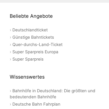
Beliebte Angebote
Deutschlandticket
Günstige Bahntickets
Quer-durchs-Land-Ticket
Super Sparpreis Europa
Super Sparpreis
Wissenswertes
Bahnhöfe in Deutschland: Die größten und
bedeutenden Bahnhöfe
Deutsche Bahn Fahrplan