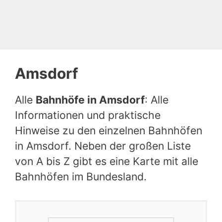
Amsdorf
Alle
Bahnhöfe in Amsdorf
: Alle
Informationen und praktische
Hinweise zu den einzelnen Bahnhöfen
in Amsdorf. Neben der großen Liste
von A bis Z gibt es eine Karte mit alle
Bahnhöfen im Bundesland.