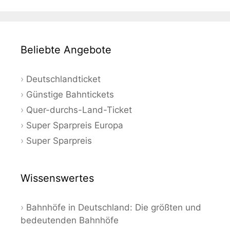
Beliebte Angebote
Deutschlandticket
Günstige Bahntickets
Quer-durchs-Land-Ticket
Super Sparpreis Europa
Super Sparpreis
Wissenswertes
Bahnhöfe in Deutschland: Die größten und
bedeutenden Bahnhöfe