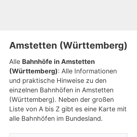
Amstetten (Württemberg)
Alle
Bahnhöfe in Amstetten
(Württemberg)
: Alle Informationen
und praktische Hinweise zu den
einzelnen Bahnhöfen in Amstetten
(Württemberg). Neben der großen
Liste von A bis Z gibt es eine Karte mit
alle Bahnhöfen im Bundesland.