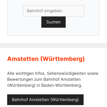
Suchen
Amstetten (Württemberg)
Alle wichtigen Infos, Sehenswürdigkeiten sowie
Bewertungen zum Bahnhof Amstetten
(Württemberg) in Baden-Württemberg.
Bahnhof Amstetten (Württemberg)