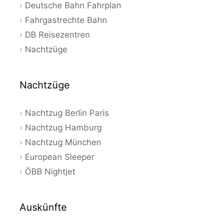
Deutsche Bahn Fahrplan
Fahrgastrechte Bahn
DB Reisezentren
Nachtzüge
Nachtzüge
Nachtzug Berlin Paris
Nachtzug Hamburg
Nachtzug München
European Sleeper
ÖBB Nightjet
Auskünfte