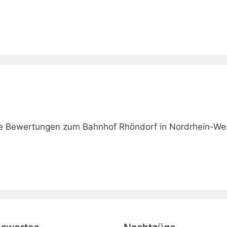
wie Bewertungen zum Bahnhof Rhöndorf in Nordrhein-Wes