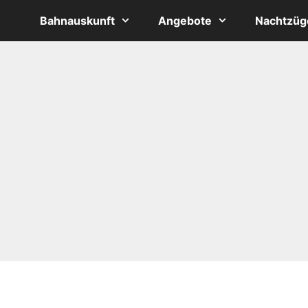
Bahnauskunft
Angebote
Nachtzüg