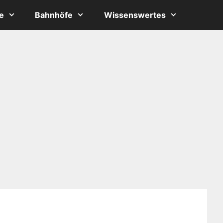
e
Bahnhöfe
Wissenswertes