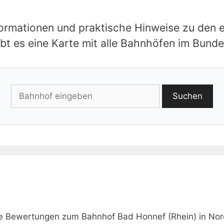
nformationen und praktische Hinweise zu den
bt es eine Karte mit alle Bahnhöfen im Bunde
Suchen
ie Bewertungen zum Bahnhof Bad Honnef (Rhein) in Nor