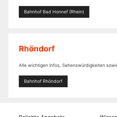
Bahnhof Bad Honnef (Rhein)
Rhöndorf
Alle wichtigen Infos, Sehenswürdigkeiten so
Bahnhof Rhöndorf