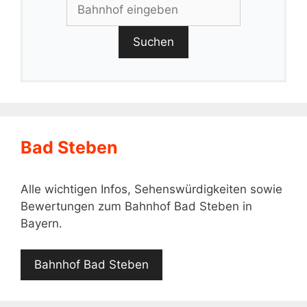
Suchen
Bad Steben
Alle wichtigen Infos, Sehenswürdigkeiten sowie
Bewertungen zum Bahnhof Bad Steben in
Bayern.
Bahnhof Bad Steben