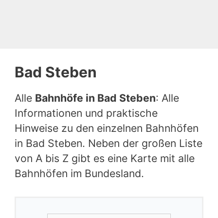
Bad Steben
Alle
Bahnhöfe in Bad Steben
: Alle
Informationen und praktische
Hinweise zu den einzelnen Bahnhöfen
in Bad Steben. Neben der großen Liste
von A bis Z gibt es eine Karte mit alle
Bahnhöfen im Bundesland.