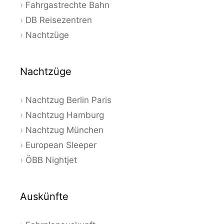
Fahrgastrechte Bahn
DB Reisezentren
Nachtzüge
Nachtzüge
Nachtzug Berlin Paris
Nachtzug Hamburg
Nachtzug München
European Sleeper
ÖBB Nightjet
Auskünfte