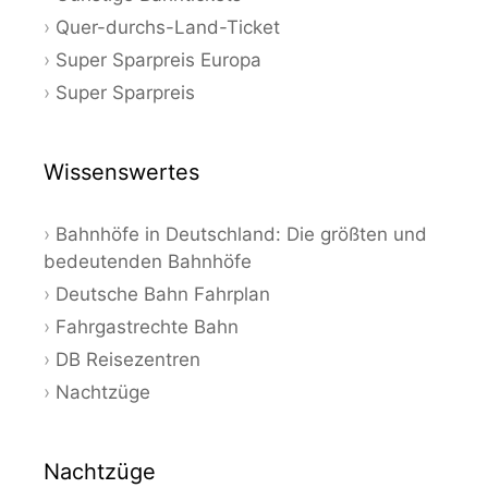
Quer-durchs-Land-Ticket
Super Sparpreis Europa
Super Sparpreis
Wissenswertes
Bahnhöfe in Deutschland: Die größten und
bedeutenden Bahnhöfe
Deutsche Bahn Fahrplan
Fahrgastrechte Bahn
DB Reisezentren
Nachtzüge
Nachtzüge