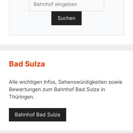
Suchen
Bad Sulza
Alle wichtigen Infos, Sehenswürdigkeiten sowie
Bewertungen zum Bahnhof Bad Sulza in
Thüringen.
Bahnhof Bad Sulza