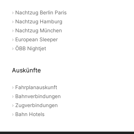
Nachtzug Berlin Paris
Nachtzug Hamburg
Nachtzug München
European Sleeper
ÖBB Nightjet
Auskünfte
Fahrplanauskunft
Bahnverbindungen
Zugverbindungen
Bahn Hotels