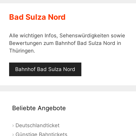
Bad Sulza Nord
Alle wichtigen Infos, Sehenswürdigkeiten sowie
Bewertungen zum Bahnhof Bad Sulza Nord in
Thüringen.
Bahnhof Bad Sulza Nord
Beliebte Angebote
Deutschlandticket
Günstige Bahntickets