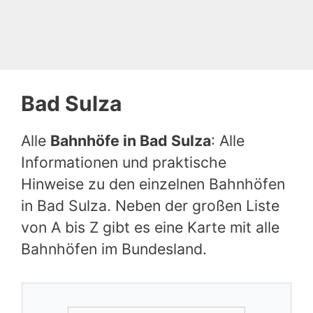
Bad Sulza
Alle
Bahnhöfe in Bad Sulza
: Alle
Informationen und praktische
Hinweise zu den einzelnen Bahnhöfen
in Bad Sulza. Neben der großen Liste
von A bis Z gibt es eine Karte mit alle
Bahnhöfen im Bundesland.