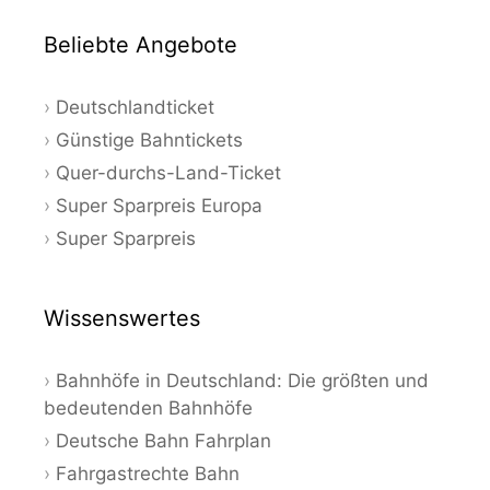
Beliebte Angebote
Deutschlandticket
Günstige Bahntickets
Quer-durchs-Land-Ticket
Super Sparpreis Europa
Super Sparpreis
Wissenswertes
Bahnhöfe in Deutschland: Die größten und
bedeutenden Bahnhöfe
Deutsche Bahn Fahrplan
Fahrgastrechte Bahn