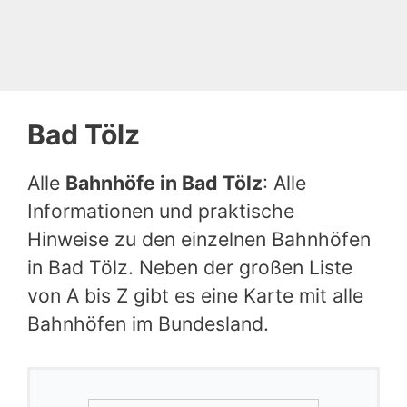
Bad Tölz
Alle
Bahnhöfe in Bad Tölz
: Alle
Informationen und praktische
Hinweise zu den einzelnen Bahnhöfen
in Bad Tölz. Neben der großen Liste
von A bis Z gibt es eine Karte mit alle
Bahnhöfen im Bundesland.