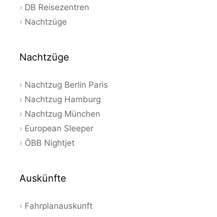
DB Reisezentren
Nachtzüge
Nachtzüge
Nachtzug Berlin Paris
Nachtzug Hamburg
Nachtzug München
European Sleeper
ÖBB Nightjet
Auskünfte
Fahrplanauskunft