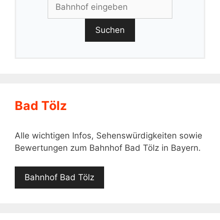
Suchen
Bad Tölz
Alle wichtigen Infos, Sehenswürdigkeiten sowie
Bewertungen zum Bahnhof Bad Tölz in Bayern.
Bahnhof Bad Tölz