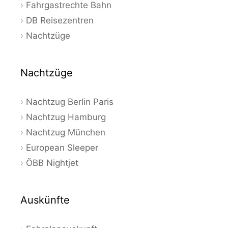
Fahrgastrechte Bahn
DB Reisezentren
Nachtzüge
Nachtzüge
Nachtzug Berlin Paris
Nachtzug Hamburg
Nachtzug München
European Sleeper
ÖBB Nightjet
Auskünfte