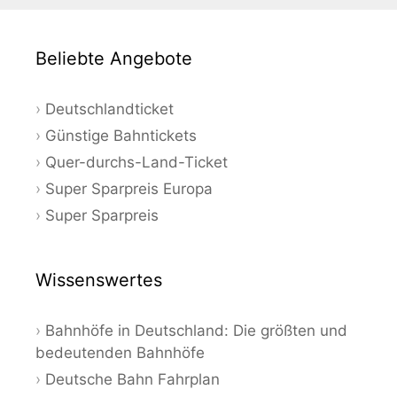
Beliebte Angebote
Deutschlandticket
Günstige Bahntickets
Quer-durchs-Land-Ticket
Super Sparpreis Europa
Super Sparpreis
Wissenswertes
Bahnhöfe in Deutschland: Die größten und
bedeutenden Bahnhöfe
Deutsche Bahn Fahrplan