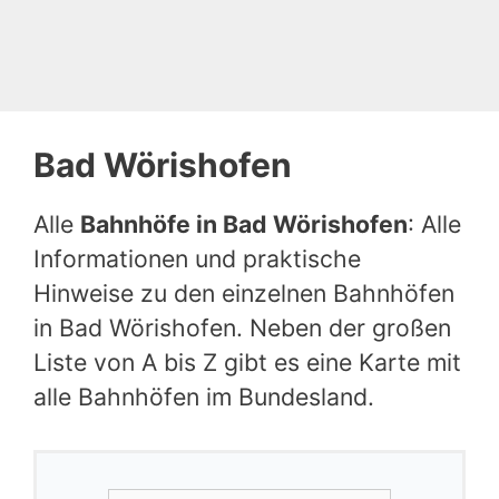
Bad Wörishofen
Alle
Bahnhöfe in Bad Wörishofen
: Alle
Informationen und praktische
Hinweise zu den einzelnen Bahnhöfen
in Bad Wörishofen. Neben der großen
Liste von A bis Z gibt es eine Karte mit
alle Bahnhöfen im Bundesland.