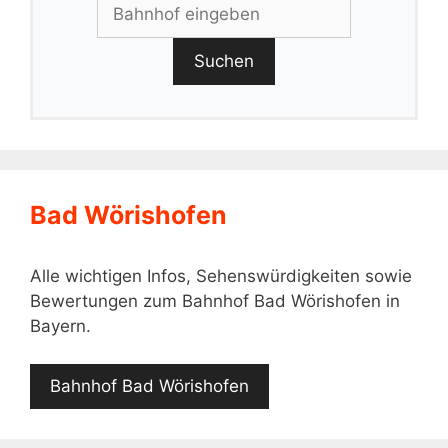
Suchen
Bad Wörishofen
Alle wichtigen Infos, Sehenswürdigkeiten sowie
Bewertungen zum Bahnhof Bad Wörishofen in
Bayern.
Bahnhof Bad Wörishofen