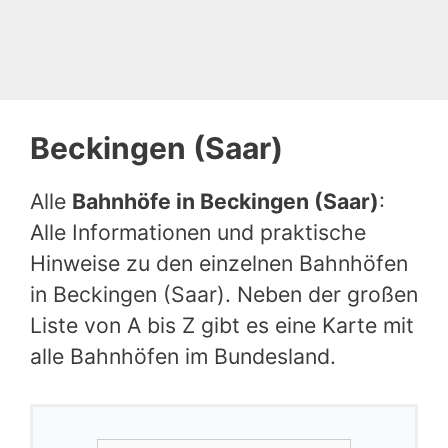
Beckingen (Saar)
Alle
Bahnhöfe in Beckingen (Saar)
:
Alle Informationen und praktische
Hinweise zu den einzelnen Bahnhöfen
in Beckingen (Saar). Neben der großen
Liste von A bis Z gibt es eine Karte mit
alle Bahnhöfen im Bundesland.