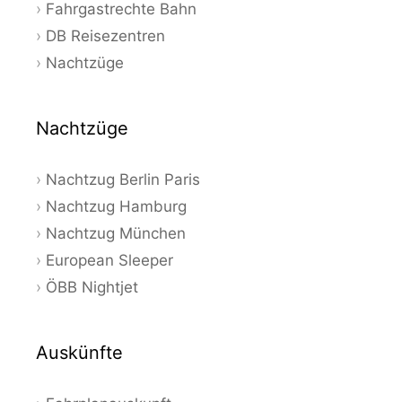
Fahrgastrechte Bahn
DB Reisezentren
Nachtzüge
Nachtzüge
Nachtzug Berlin Paris
Nachtzug Hamburg
Nachtzug München
European Sleeper
ÖBB Nightjet
Auskünfte