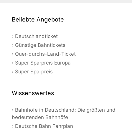
Beliebte Angebote
Deutschlandticket
Günstige Bahntickets
Quer-durchs-Land-Ticket
Super Sparpreis Europa
Super Sparpreis
Wissenswertes
Bahnhöfe in Deutschland: Die größten und
bedeutenden Bahnhöfe
Deutsche Bahn Fahrplan