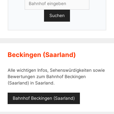
Suchen
Beckingen (Saarland)
Alle wichtigen Infos, Sehenswürdigkeiten sowie
Bewertungen zum Bahnhof Beckingen
(Saarland) in Saarland.
Bahnhof Beckingen (Saarland)