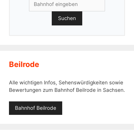
Suchen
Beilrode
Alle wichtigen Infos, Sehenswürdigkeiten sowie
Bewertungen zum Bahnhof Beilrode in Sachsen.
Bahnhof Beilrode