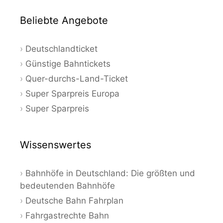
Beliebte Angebote
Deutschlandticket
Günstige Bahntickets
Quer-durchs-Land-Ticket
Super Sparpreis Europa
Super Sparpreis
Wissenswertes
Bahnhöfe in Deutschland: Die größten und
bedeutenden Bahnhöfe
Deutsche Bahn Fahrplan
Fahrgastrechte Bahn