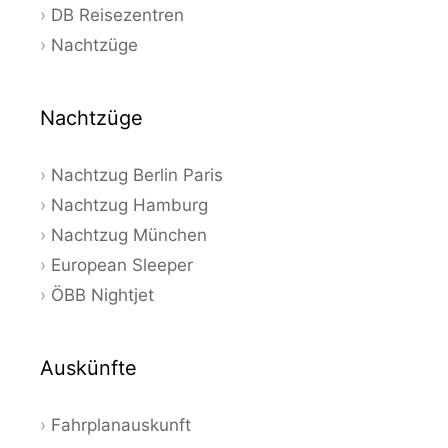
DB Reisezentren
Nachtzüge
Nachtzüge
Nachtzug Berlin Paris
Nachtzug Hamburg
Nachtzug München
European Sleeper
ÖBB Nightjet
Auskünfte
Fahrplanauskunft