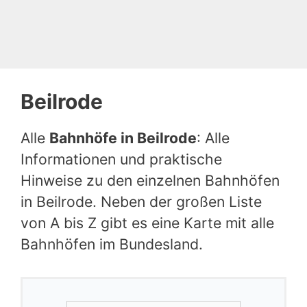
Beilrode
Alle
Bahnhöfe in Beilrode
: Alle
Informationen und praktische
Hinweise zu den einzelnen Bahnhöfen
in Beilrode. Neben der großen Liste
von A bis Z gibt es eine Karte mit alle
Bahnhöfen im Bundesland.