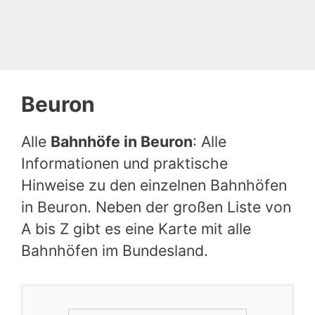
Beuron
Alle
Bahnhöfe in Beuron
: Alle
Informationen und praktische
Hinweise zu den einzelnen Bahnhöfen
in Beuron. Neben der großen Liste von
A bis Z gibt es eine Karte mit alle
Bahnhöfen im Bundesland.