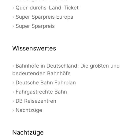
Quer-durchs-Land-Ticket
Super Sparpreis Europa
Super Sparpreis
Wissenswertes
Bahnhöfe in Deutschland: Die größten und
bedeutenden Bahnhöfe
Deutsche Bahn Fahrplan
Fahrgastrechte Bahn
DB Reisezentren
Nachtzüge
Nachtzüge