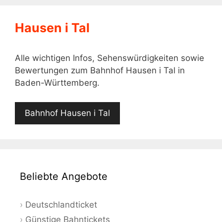
Hausen i Tal
Alle wichtigen Infos, Sehenswürdigkeiten sowie
Bewertungen zum Bahnhof Hausen i Tal in
Baden-Württemberg.
Bahnhof Hausen i Tal
Beliebte Angebote
Deutschlandticket
Günstige Bahntickets