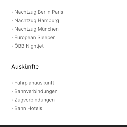
Nachtzug Berlin Paris
Nachtzug Hamburg
Nachtzug München
European Sleeper
ÖBB Nightjet
Auskünfte
Fahrplanauskunft
Bahnverbindungen
Zugverbindungen
Bahn Hotels