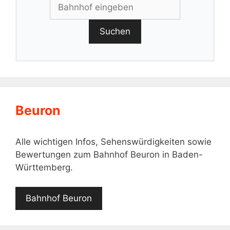
Suchen
Beuron
Alle wichtigen Infos, Sehenswürdigkeiten sowie
Bewertungen zum Bahnhof Beuron in Baden-
Württemberg.
Bahnhof Beuron