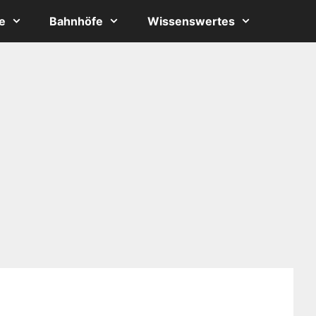
e
Bahnhöfe
Wissenswertes