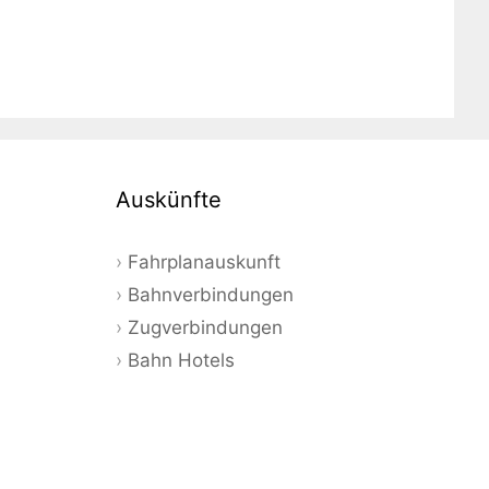
Auskünfte
Fahrplanauskunft
Bahnverbindungen
Zugverbindungen
Bahn Hotels