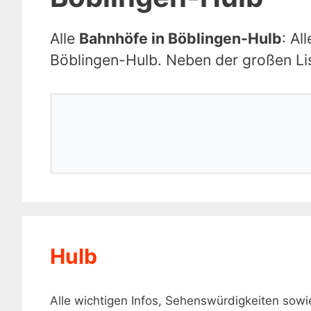
Alle
Bahnhöfe in Böblingen-Hulb
: Al
Böblingen-Hulb. Neben der großen Lis
Hulb
Alle wichtigen Infos, Sehenswürdigkeiten so