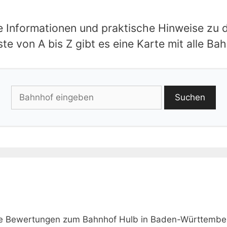
le Informationen und praktische Hinweise zu 
te von A bis Z gibt es eine Karte mit alle B
Suchen
wie Bewertungen zum Bahnhof Hulb in Baden-Württembe