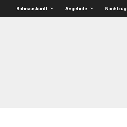
Bahnauskunft
Angebote
Nachtzüg