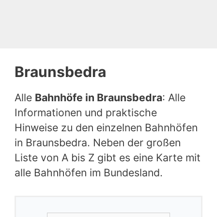
Braunsbedra
Alle
Bahnhöfe in Braunsbedra
: Alle
Informationen und praktische
Hinweise zu den einzelnen Bahnhöfen
in Braunsbedra. Neben der großen
Liste von A bis Z gibt es eine Karte mit
alle Bahnhöfen im Bundesland.