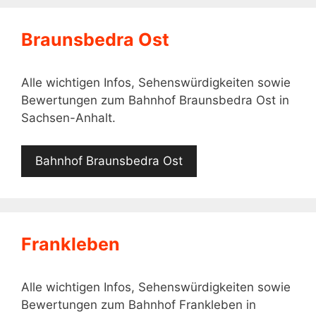
Braunsbedra Ost
Alle wichtigen Infos, Sehenswürdigkeiten sowie
Bewertungen zum Bahnhof Braunsbedra Ost in
Sachsen-Anhalt.
Bahnhof Braunsbedra Ost
Frankleben
Alle wichtigen Infos, Sehenswürdigkeiten sowie
Bewertungen zum Bahnhof Frankleben in