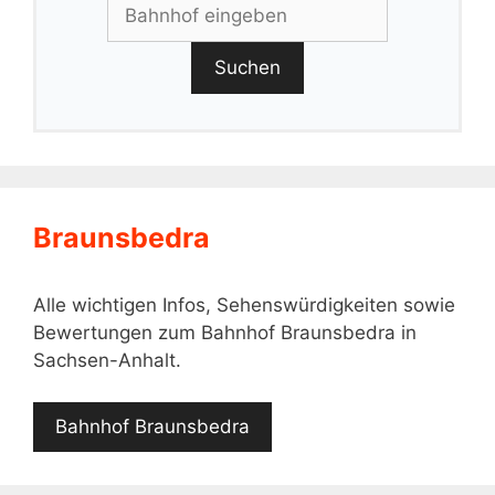
Suchen
Braunsbedra
Alle wichtigen Infos, Sehenswürdigkeiten sowie
Bewertungen zum Bahnhof Braunsbedra in
Sachsen-Anhalt.
Bahnhof Braunsbedra