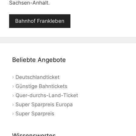
Sachsen-Anhalt.
Bahnhof Frankleben
Beliebte Angebote
Deutschlandticket
Günstige Bahntickets
Quer-durchs-Land-Ticket
Super Sparpreis Europa
Super Sparpreis
Wissenswertes