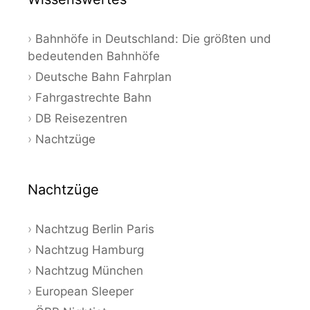
Bahnhöfe in Deutschland: Die größten und
bedeutenden Bahnhöfe
Deutsche Bahn Fahrplan
Fahrgastrechte Bahn
DB Reisezentren
Nachtzüge
Nachtzüge
Nachtzug Berlin Paris
Nachtzug Hamburg
Nachtzug München
European Sleeper