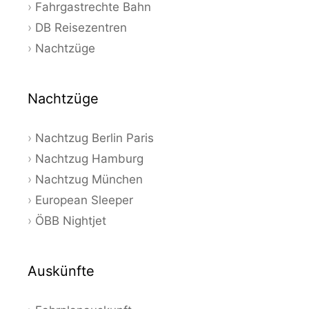
Fahrgastrechte Bahn
DB Reisezentren
Nachtzüge
Nachtzüge
Nachtzug Berlin Paris
Nachtzug Hamburg
Nachtzug München
European Sleeper
ÖBB Nightjet
Auskünfte