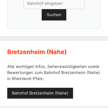
Suchen
Bretzenheim (Nahe)
Alle wichtigen Infos, Sehenswürdigkeiten sowie
Bewertungen zum Bahnhof Bretzenheim (Nahe)
in Rheinland-Pfalz.
Bahnhof Bretzenheim (Nahe)