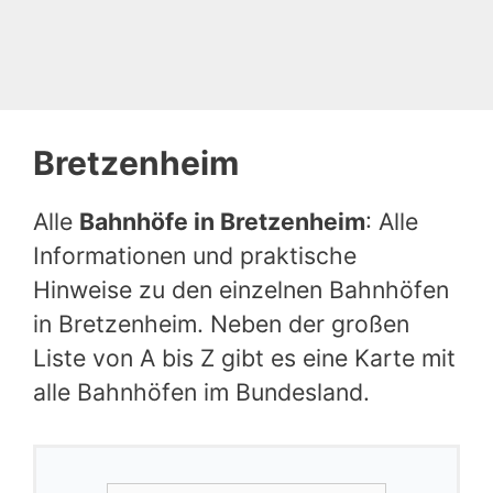
Bretzenheim
Alle
Bahnhöfe in Bretzenheim
: Alle
Informationen und praktische
Hinweise zu den einzelnen Bahnhöfen
in Bretzenheim. Neben der großen
Liste von A bis Z gibt es eine Karte mit
alle Bahnhöfen im Bundesland.