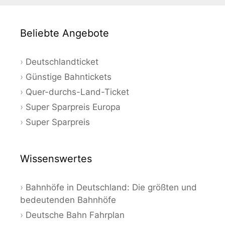
Beliebte Angebote
Deutschlandticket
Günstige Bahntickets
Quer-durchs-Land-Ticket
Super Sparpreis Europa
Super Sparpreis
Wissenswertes
Bahnhöfe in Deutschland: Die größten und
bedeutenden Bahnhöfe
Deutsche Bahn Fahrplan