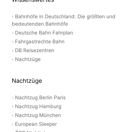
Bahnhöfe in Deutschland: Die größten und
bedeutenden Bahnhöfe
Deutsche Bahn Fahrplan
Fahrgastrechte Bahn
DB Reisezentren
Nachtzüge
Nachtzüge
Nachtzug Berlin Paris
Nachtzug Hamburg
Nachtzug München
European Sleeper