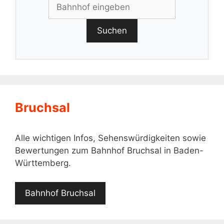
Suchen
Bruchsal
Alle wichtigen Infos, Sehenswürdigkeiten sowie
Bewertungen zum Bahnhof Bruchsal in Baden-
Württemberg.
Bahnhof Bruchsal