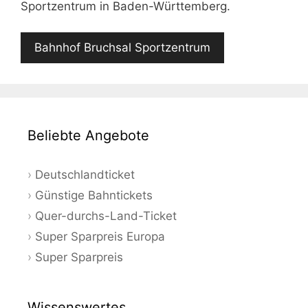
Sportzentrum in Baden-Württemberg.
Bahnhof Bruchsal Sportzentrum
Beliebte Angebote
Deutschlandticket
Günstige Bahntickets
Quer-durchs-Land-Ticket
Super Sparpreis Europa
Super Sparpreis
Wissenswertes