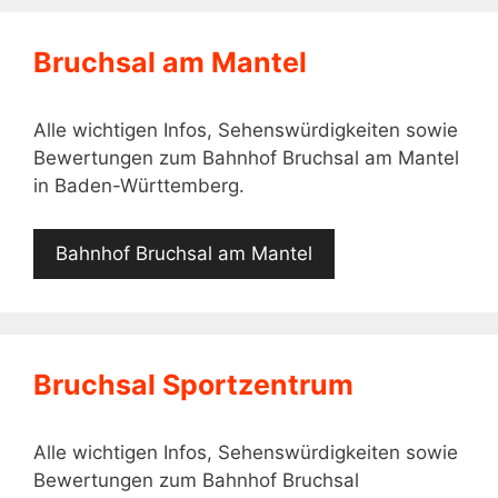
Bruchsal am Mantel
Alle wichtigen Infos, Sehenswürdigkeiten sowie
Bewertungen zum Bahnhof Bruchsal am Mantel
in Baden-Württemberg.
Bahnhof Bruchsal am Mantel
Bruchsal Sportzentrum
Alle wichtigen Infos, Sehenswürdigkeiten sowie
Bewertungen zum Bahnhof Bruchsal