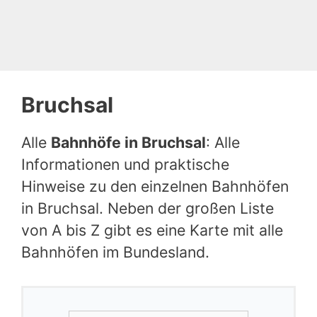
Bruchsal
Alle
Bahnhöfe in Bruchsal
: Alle
Informationen und praktische
Hinweise zu den einzelnen Bahnhöfen
in Bruchsal. Neben der großen Liste
von A bis Z gibt es eine Karte mit alle
Bahnhöfen im Bundesland.