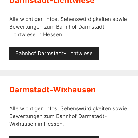
Darmstadt-Lichtwiese
Alle wichtigen Infos, Sehenswürdigkeiten sowie
Bewertungen zum Bahnhof Darmstadt-
Lichtwiese in Hessen.
Bahnhof Darmstadt-Lichtwiese
Darmstadt-Wixhausen
Alle wichtigen Infos, Sehenswürdigkeiten sowie
Bewertungen zum Bahnhof Darmstadt-
Wixhausen in Hessen.