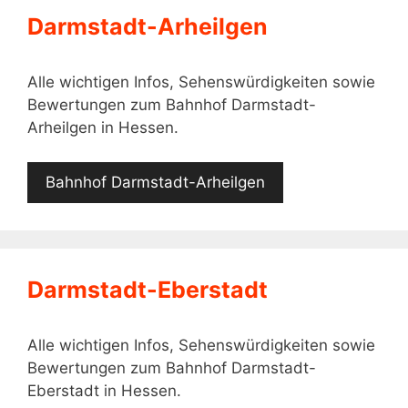
Darmstadt-Arheilgen
Alle wichtigen Infos, Sehenswürdigkeiten sowie
Bewertungen zum Bahnhof Darmstadt-
Arheilgen in Hessen.
Bahnhof Darmstadt-Arheilgen
Darmstadt-Eberstadt
Alle wichtigen Infos, Sehenswürdigkeiten sowie
Bewertungen zum Bahnhof Darmstadt-
Eberstadt in Hessen.