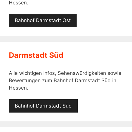
Hessen.
Bahnhof Darmstadt Ost
Darmstadt Süd
Alle wichtigen Infos, Sehenswürdigkeiten sowie
Bewertungen zum Bahnhof Darmstadt Süd in
Hessen.
Bahnhof Darmstadt Süd