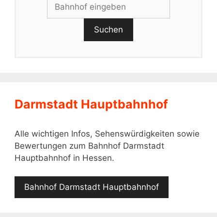
Suchen
Darmstadt Hauptbahnhof
Alle wichtigen Infos, Sehenswürdigkeiten sowie
Bewertungen zum Bahnhof Darmstadt
Hauptbahnhof in Hessen.
Bahnhof Darmstadt Hauptbahnhof