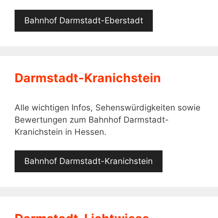
Bahnhof Darmstadt-Eberstadt
Darmstadt-Kranichstein
Alle wichtigen Infos, Sehenswürdigkeiten sowie
Bewertungen zum Bahnhof Darmstadt-
Kranichstein in Hessen.
Bahnhof Darmstadt-Kranichstein