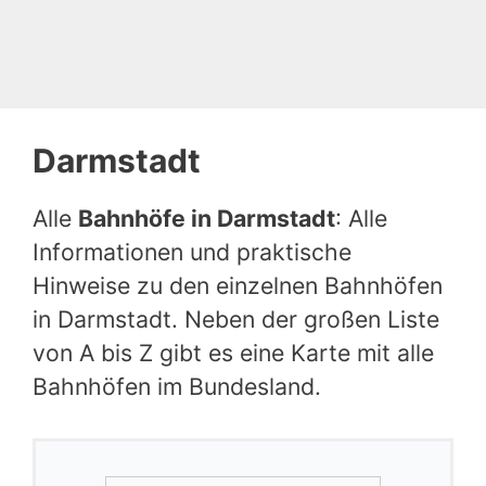
Darmstadt
Alle
Bahnhöfe in Darmstadt
: Alle
Informationen und praktische
Hinweise zu den einzelnen Bahnhöfen
in Darmstadt. Neben der großen Liste
von A bis Z gibt es eine Karte mit alle
Bahnhöfen im Bundesland.