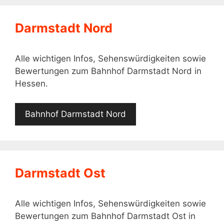
Darmstadt Nord
Alle wichtigen Infos, Sehenswürdigkeiten sowie
Bewertungen zum Bahnhof Darmstadt Nord in
Hessen.
Bahnhof Darmstadt Nord
Darmstadt Ost
Alle wichtigen Infos, Sehenswürdigkeiten sowie
Bewertungen zum Bahnhof Darmstadt Ost in