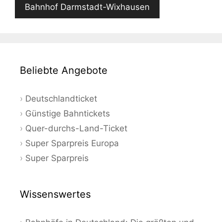
Bahnhof Darmstadt-Wixhausen
Beliebte Angebote
Deutschlandticket
Günstige Bahntickets
Quer-durchs-Land-Ticket
Super Sparpreis Europa
Super Sparpreis
Wissenswertes