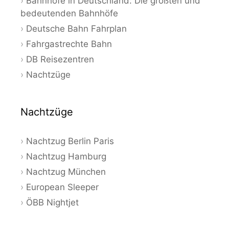
Bahnhöfe in Deutschland: Die größten und
bedeutenden Bahnhöfe
Deutsche Bahn Fahrplan
Fahrgastrechte Bahn
DB Reisezentren
Nachtzüge
Nachtzüge
Nachtzug Berlin Paris
Nachtzug Hamburg
Nachtzug München
European Sleeper
ÖBB Nightjet