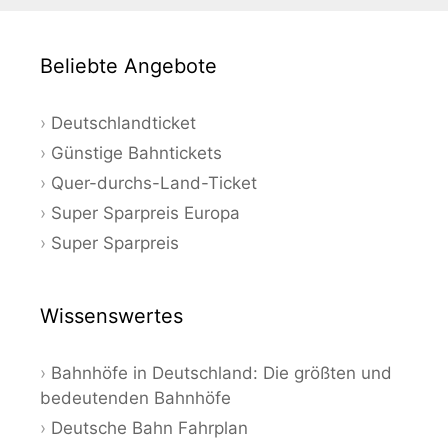
Beliebte Angebote
Deutschlandticket
Günstige Bahntickets
Quer-durchs-Land-Ticket
Super Sparpreis Europa
Super Sparpreis
Wissenswertes
Bahnhöfe in Deutschland: Die größten und
bedeutenden Bahnhöfe
Deutsche Bahn Fahrplan