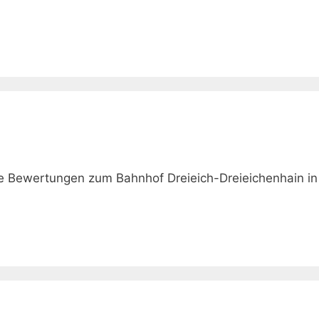
ie Bewertungen zum Bahnhof Dreieich-Dreieichenhain i