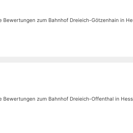
wie Bewertungen zum Bahnhof Dreieich-Götzenhain in He
ie Bewertungen zum Bahnhof Dreieich-Offenthal in Hess