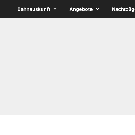
Bahnauskunft
Angebote
Nachtzüg