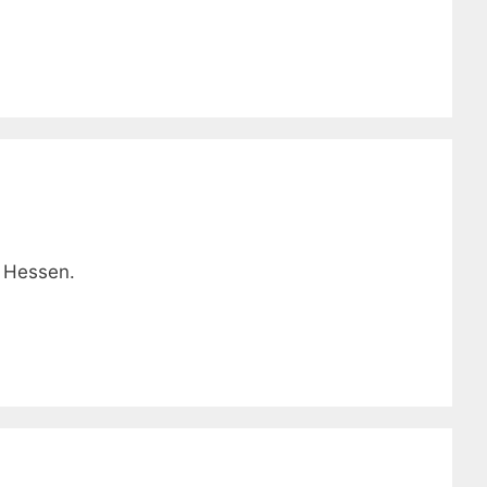
n Hessen.