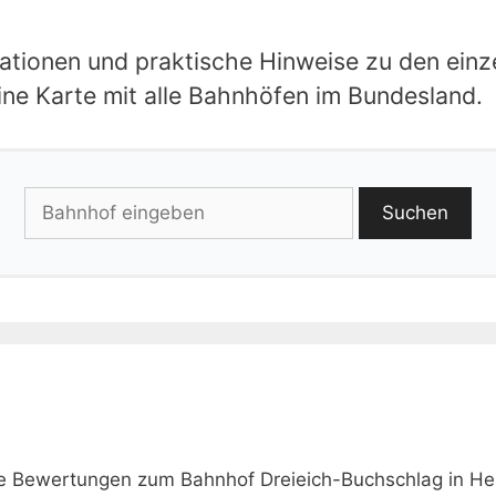
rmationen und praktische Hinweise zu den ein
eine Karte mit alle Bahnhöfen im Bundesland.
Suchen
wie Bewertungen zum Bahnhof Dreieich-Buchschlag in He