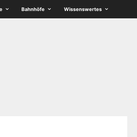
e
Bahnhöfe
Wissenswertes