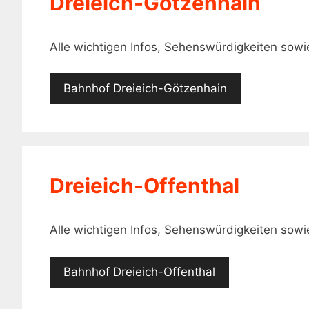
Dreieich-Götzenhain
Alle wichtigen Infos, Sehenswürdigkeiten so
Bahnhof Dreieich-Götzenhain
Dreieich-Offenthal
Alle wichtigen Infos, Sehenswürdigkeiten sow
Bahnhof Dreieich-Offenthal