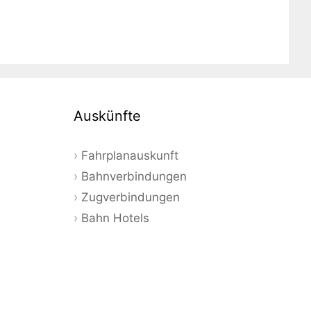
Auskünfte
Fahrplanauskunft
Bahnverbindungen
Zugverbindungen
Bahn Hotels