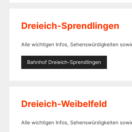
Dreieich-Sprendlingen
Alle wichtigen Infos, Sehenswürdigkeiten sow
Bahnhof Dreieich-Sprendlingen
Dreieich-Weibelfeld
Alle wichtigen Infos, Sehenswürdigkeiten sow