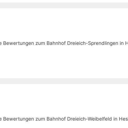
ie Bewertungen zum Bahnhof Dreieich-Sprendlingen in 
ie Bewertungen zum Bahnhof Dreieich-Weibelfeld in He