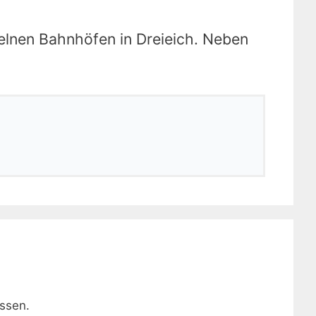
zelnen Bahnhöfen in Dreieich. Neben
ssen.