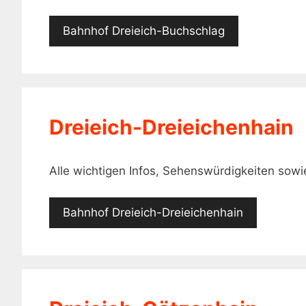
Bahnhof Dreieich-Buchschlag
Dreieich-Dreieichenhain
Alle wichtigen Infos, Sehenswürdigkeiten sow
Bahnhof Dreieich-Dreieichenhain