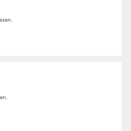
ssen.
en.