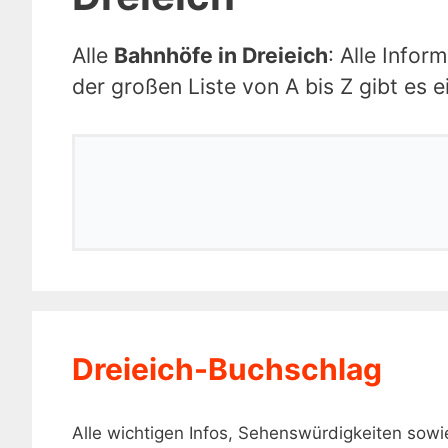
Alle
Bahnhöfe in Dreieich
: Alle Info
der großen Liste von A bis Z gibt es 
Dreieich-Buchschlag
Alle wichtigen Infos, Sehenswürdigkeiten so