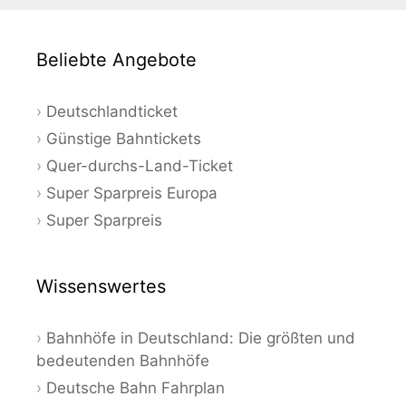
Beliebte Angebote
Deutschlandticket
Günstige Bahntickets
Quer-durchs-Land-Ticket
Super Sparpreis Europa
Super Sparpreis
Wissenswertes
Bahnhöfe in Deutschland: Die größten und
bedeutenden Bahnhöfe
Deutsche Bahn Fahrplan