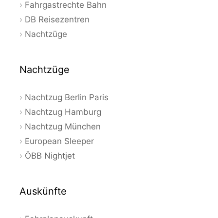
Fahrgastrechte Bahn
DB Reisezentren
Nachtzüge
Nachtzüge
Nachtzug Berlin Paris
Nachtzug Hamburg
Nachtzug München
European Sleeper
ÖBB Nightjet
Auskünfte