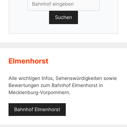
Suchen
Elmenhorst
Alle wichtigen Infos, Sehenswürdigkeiten sowie
Bewertungen zum Bahnhof Elmenhorst in
Mecklenburg-Vorpommern.
Bahnhof Elmenhorst