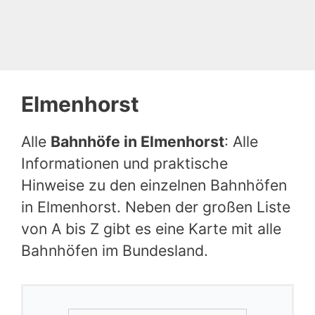
Elmenhorst
Alle
Bahnhöfe in Elmenhorst
: Alle
Informationen und praktische
Hinweise zu den einzelnen Bahnhöfen
in Elmenhorst. Neben der großen Liste
von A bis Z gibt es eine Karte mit alle
Bahnhöfen im Bundesland.