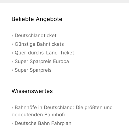
Beliebte Angebote
Deutschlandticket
Günstige Bahntickets
Quer-durchs-Land-Ticket
Super Sparpreis Europa
Super Sparpreis
Wissenswertes
Bahnhöfe in Deutschland: Die größten und
bedeutenden Bahnhöfe
Deutsche Bahn Fahrplan