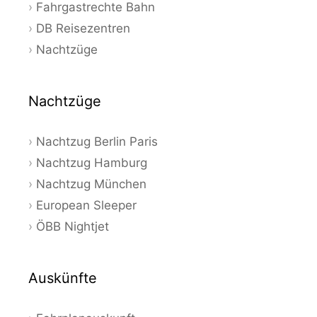
Fahrgastrechte Bahn
DB Reisezentren
Nachtzüge
Nachtzüge
Nachtzug Berlin Paris
Nachtzug Hamburg
Nachtzug München
European Sleeper
ÖBB Nightjet
Auskünfte