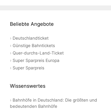
Beliebte Angebote
Deutschlandticket
Günstige Bahntickets
Quer-durchs-Land-Ticket
Super Sparpreis Europa
Super Sparpreis
Wissenswertes
Bahnhöfe in Deutschland: Die größten und
bedeutenden Bahnhöfe