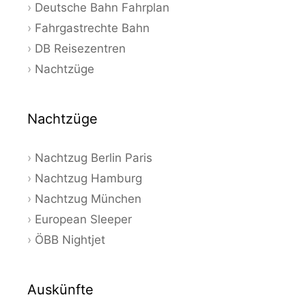
Deutsche Bahn Fahrplan
Fahrgastrechte Bahn
DB Reisezentren
Nachtzüge
Nachtzüge
Nachtzug Berlin Paris
Nachtzug Hamburg
Nachtzug München
European Sleeper
ÖBB Nightjet
Auskünfte