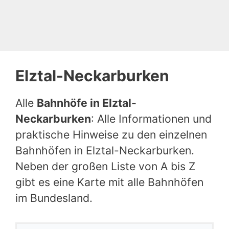
Elztal-Neckarburken
Alle
Bahnhöfe in Elztal-
Neckarburken
: Alle Informationen und
praktische Hinweise zu den einzelnen
Bahnhöfen in Elztal-Neckarburken.
Neben der großen Liste von A bis Z
gibt es eine Karte mit alle Bahnhöfen
im Bundesland.