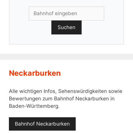
Suchen
Neckarburken
Alle wichtigen Infos, Sehenswürdigkeiten sowie
Bewertungen zum Bahnhof Neckarburken in
Baden-Württemberg.
Bahnhof Neckarburken