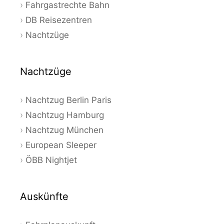
Fahrgastrechte Bahn
DB Reisezentren
Nachtzüge
Nachtzüge
Nachtzug Berlin Paris
Nachtzug Hamburg
Nachtzug München
European Sleeper
ÖBB Nightjet
Auskünfte