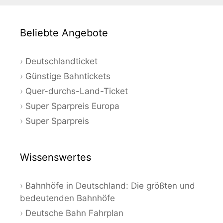
Beliebte Angebote
Deutschlandticket
Günstige Bahntickets
Quer-durchs-Land-Ticket
Super Sparpreis Europa
Super Sparpreis
Wissenswertes
Bahnhöfe in Deutschland: Die größten und
bedeutenden Bahnhöfe
Deutsche Bahn Fahrplan