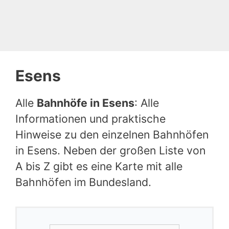
Esens
Alle
Bahnhöfe in Esens
: Alle
Informationen und praktische
Hinweise zu den einzelnen Bahnhöfen
in Esens. Neben der großen Liste von
A bis Z gibt es eine Karte mit alle
Bahnhöfen im Bundesland.