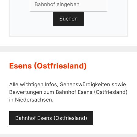
Suchen
Esens (Ostfriesland)
Alle wichtigen Infos, Sehenswürdigkeiten sowie
Bewertungen zum Bahnhof Esens (Ostfriesland)
in Niedersachsen.
Bahnhof Esens (Ostfriesland)