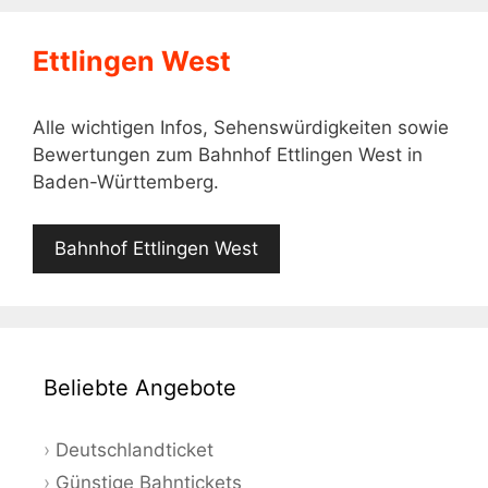
Ettlingen West
Alle wichtigen Infos, Sehenswürdigkeiten sowie
Bewertungen zum Bahnhof Ettlingen West in
Baden-Württemberg.
Bahnhof Ettlingen West
Beliebte Angebote
Deutschlandticket
Günstige Bahntickets