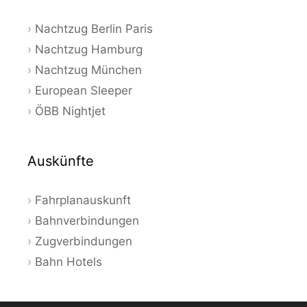
Nachtzug Berlin Paris
Nachtzug Hamburg
Nachtzug München
European Sleeper
ÖBB Nightjet
Auskünfte
Fahrplanauskunft
Bahnverbindungen
Zugverbindungen
Bahn Hotels