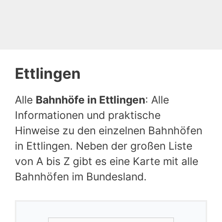
Ettlingen
Alle
Bahnhöfe in Ettlingen
: Alle
Informationen und praktische
Hinweise zu den einzelnen Bahnhöfen
in Ettlingen. Neben der großen Liste
von A bis Z gibt es eine Karte mit alle
Bahnhöfen im Bundesland.