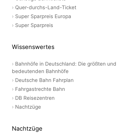
Quer-durchs-Land-Ticket
Super Sparpreis Europa
Super Sparpreis
Wissenswertes
Bahnhöfe in Deutschland: Die größten und
bedeutenden Bahnhöfe
Deutsche Bahn Fahrplan
Fahrgastrechte Bahn
DB Reisezentren
Nachtzüge
Nachtzüge