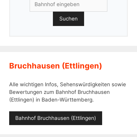
Suchen
Bruchhausen (Ettlingen)
Alle wichtigen Infos, Sehenswürdigkeiten sowie
Bewertungen zum Bahnhof Bruchhausen
(Ettlingen) in Baden-Württemberg.
Bahnhof Bruchhausen (Ettlingen)