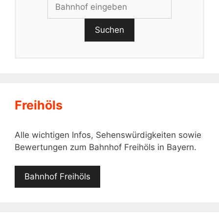
Suchen
Freihöls
Alle wichtigen Infos, Sehenswürdigkeiten sowie
Bewertungen zum Bahnhof Freihöls in Bayern.
Bahnhof Freihöls