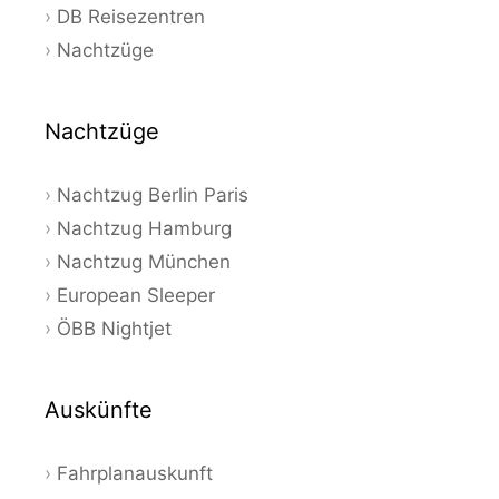
DB Reisezentren
Nachtzüge
Nachtzüge
Nachtzug Berlin Paris
Nachtzug Hamburg
Nachtzug München
European Sleeper
ÖBB Nightjet
Auskünfte
Fahrplanauskunft