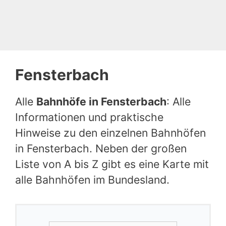
Fensterbach
Alle
Bahnhöfe in Fensterbach
: Alle
Informationen und praktische
Hinweise zu den einzelnen Bahnhöfen
in Fensterbach. Neben der großen
Liste von A bis Z gibt es eine Karte mit
alle Bahnhöfen im Bundesland.