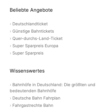
Beliebte Angebote
Deutschlandticket
Günstige Bahntickets
Quer-durchs-Land-Ticket
Super Sparpreis Europa
Super Sparpreis
Wissenswertes
Bahnhöfe in Deutschland: Die größten und
bedeutenden Bahnhöfe
Deutsche Bahn Fahrplan
Fahrgastrechte Bahn