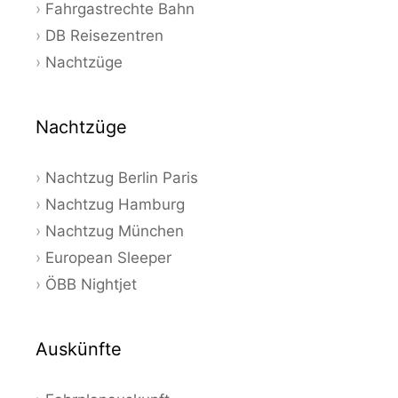
Fahrgastrechte Bahn
DB Reisezentren
Nachtzüge
Nachtzüge
Nachtzug Berlin Paris
Nachtzug Hamburg
Nachtzug München
European Sleeper
ÖBB Nightjet
Auskünfte