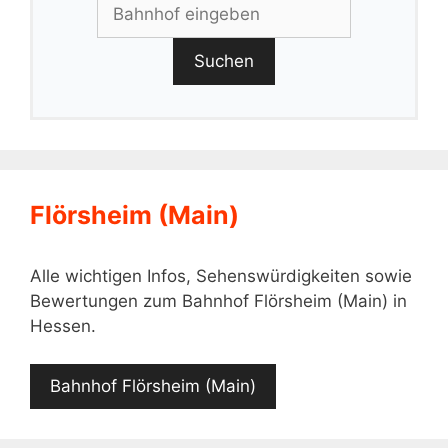
Suchen
Flörsheim (Main)
Alle wichtigen Infos, Sehenswürdigkeiten sowie
Bewertungen zum Bahnhof Flörsheim (Main) in
Hessen.
Bahnhof Flörsheim (Main)