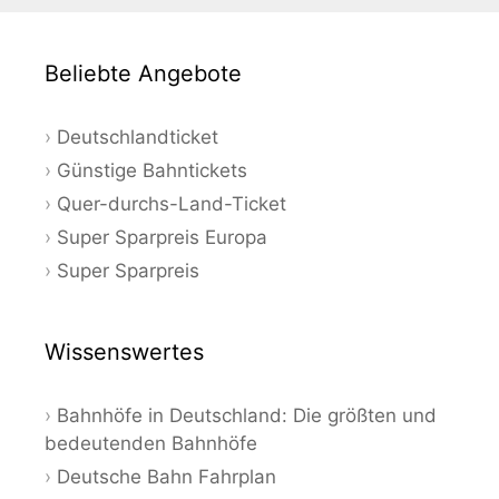
Beliebte Angebote
Deutschlandticket
Günstige Bahntickets
Quer-durchs-Land-Ticket
Super Sparpreis Europa
Super Sparpreis
Wissenswertes
Bahnhöfe in Deutschland: Die größten und
bedeutenden Bahnhöfe
Deutsche Bahn Fahrplan