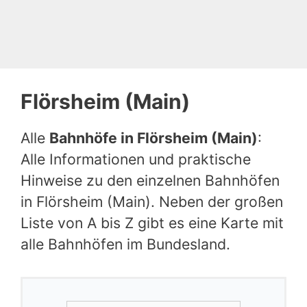
Flörsheim (Main)
Alle
Bahnhöfe in Flörsheim (Main)
:
Alle Informationen und praktische
Hinweise zu den einzelnen Bahnhöfen
in Flörsheim (Main). Neben der großen
Liste von A bis Z gibt es eine Karte mit
alle Bahnhöfen im Bundesland.