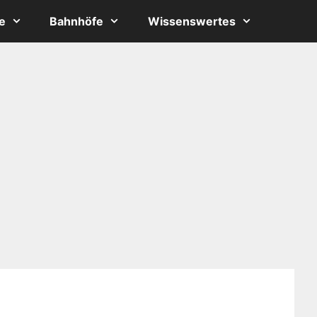
e
Bahnhöfe
Wissenswertes