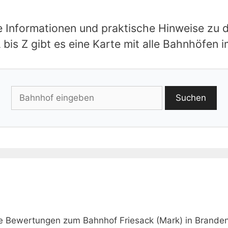
le Informationen und praktische Hinweise zu 
bis Z gibt es eine Karte mit alle Bahnhöfen 
Suchen
ie Bewertungen zum Bahnhof Friesack (Mark) in Brande