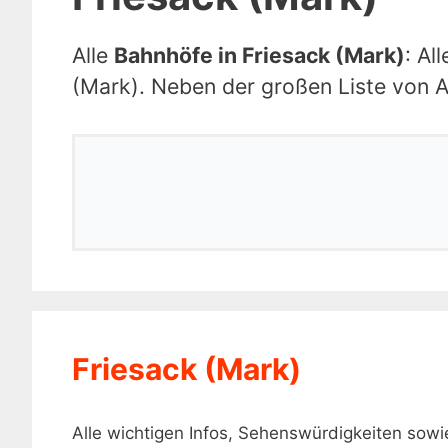
Alle
Bahnhöfe in Friesack (Mark)
: Al
(Mark). Neben der großen Liste von A 
Friesack (Mark)
Alle wichtigen Infos, Sehenswürdigkeiten sow