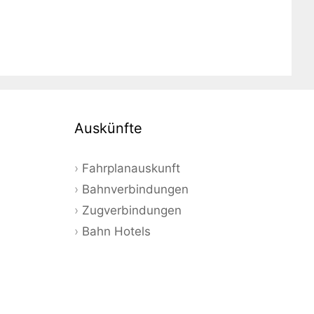
Auskünfte
Fahrplanauskunft
Bahnverbindungen
Zugverbindungen
Bahn Hotels