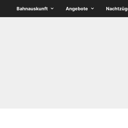
Bahnauskunft
Angebote
Nachtzüg